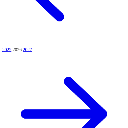
2025
2026
2027