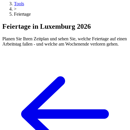
Tools
>
Feiertage
Feiertage in Luxemburg 2026
Planen Sie Ihren Zeitplan und sehen Sie, welche Feiertage auf einen
Arbeitstag fallen - und welche am Wochenende verloren gehen.