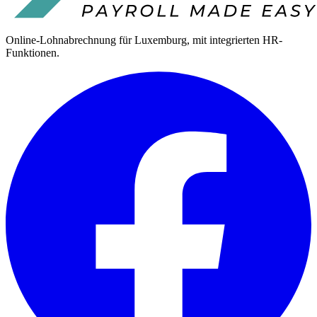
Online-Lohnabrechnung für Luxemburg, mit integrierten HR-
Funktionen.