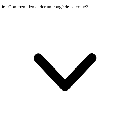
Comment demander un congé de paternité?