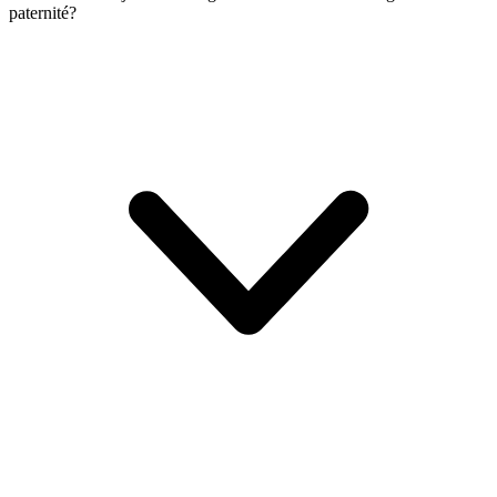
paternité?