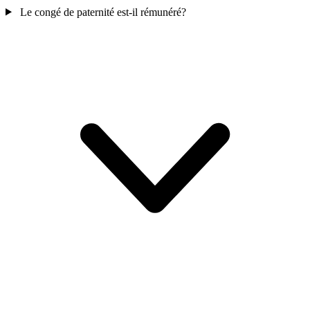
Le congé de paternité est-il rémunéré?