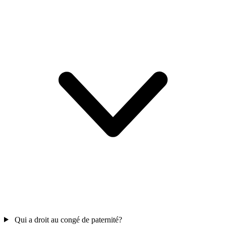
Qui a droit au congé de paternité?