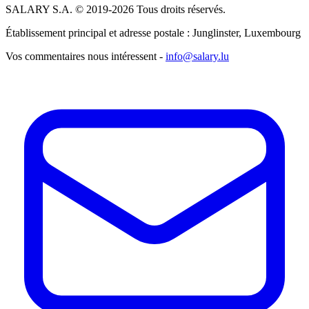
SALARY S.A. © 2019-2026 Tous droits réservés.
Établissement principal et adresse postale : Junglinster, Luxembourg
Vos commentaires nous intéressent -
info@salary.lu