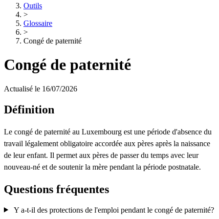
Outils
>
Glossaire
>
Congé de paternité
Congé de paternité
Actualisé le 16/07/2026
Définition
Le congé de paternité au Luxembourg est une période d'absence du
travail légalement obligatoire accordée aux pères après la naissance
de leur enfant. Il permet aux pères de passer du temps avec leur
nouveau-né et de soutenir la mère pendant la période postnatale.
Questions fréquentes
Y a-t-il des protections de l'emploi pendant le congé de paternité?