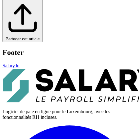
Partager cet article
Footer
Salary.lu
Logiciel de paie en ligne pour le Luxembourg, avec les
fonctionnalités RH incluses.