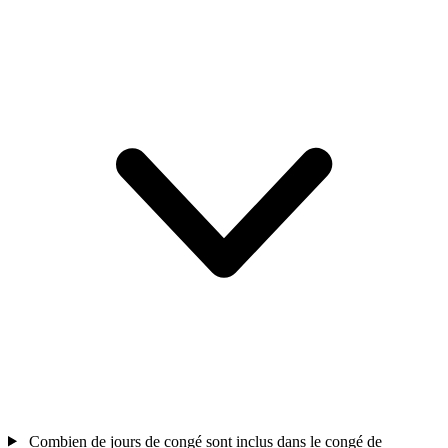
Combien de jours de congé sont inclus dans le congé de