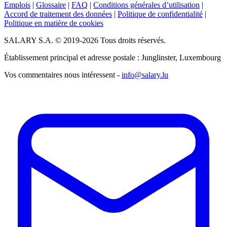
Emplois
|
Glossaire
|
FAQ
|
Conditions générales d’utilisation
|
Accord de traitement des données
|
Politique de confidentialité
|
Politique en matière de cookies
SALARY S.A. © 2019-2026 Tous droits réservés.
Établissement principal et adresse postale : Junglinster, Luxembourg
Vos commentaires nous intéressent -
info@salary.lu