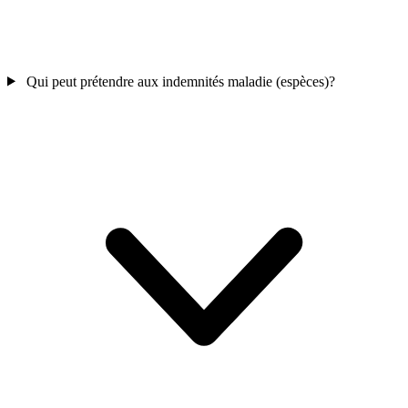
Qui peut prétendre aux indemnités maladie (espèces)?