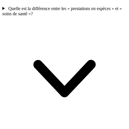
Quelle est la différence entre les « prestations en espèces » et «
soins de santé »?