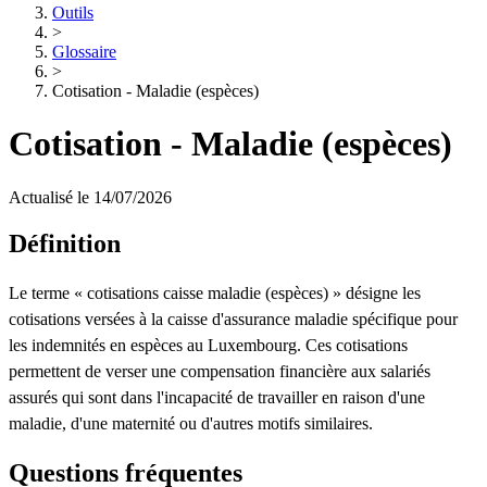
Outils
>
Glossaire
>
Cotisation - Maladie (espèces)
Cotisation - Maladie (espèces)
Actualisé le 14/07/2026
Définition
Le terme « cotisations caisse maladie (espèces) » désigne les
cotisations versées à la caisse d'assurance maladie spécifique pour
les indemnités en espèces au Luxembourg. Ces cotisations
permettent de verser une compensation financière aux salariés
assurés qui sont dans l'incapacité de travailler en raison d'une
maladie, d'une maternité ou d'autres motifs similaires.
Questions fréquentes