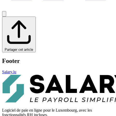
Partager cet article
Footer
Salary.lu
Logiciel de paie en ligne pour le Luxembourg, avec les
fonctionnalités RH incluses.