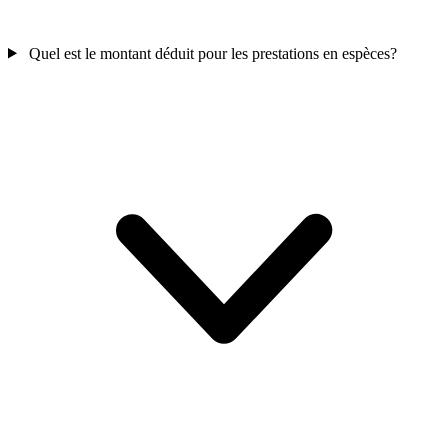
Quel est le montant déduit pour les prestations en espèces?