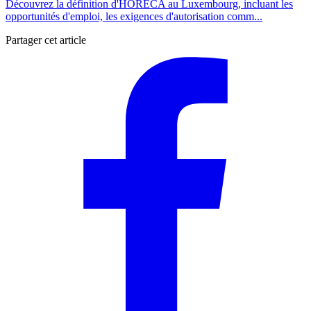
Découvrez la définition d'HORECA au Luxembourg, incluant les
opportunités d'emploi, les exigences d'autorisation comm...
Partager cet article