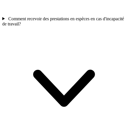
Comment recevoir des prestations en espèces en cas d'incapacité
de travail?