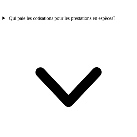
Qui paie les cotisations pour les prestations en espèces?