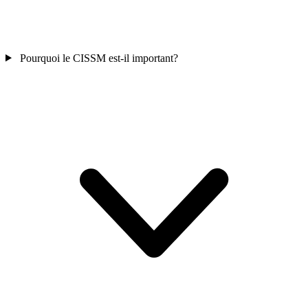
Pourquoi le CISSM est-il important?