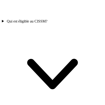
Qui est éligible au CISSM?