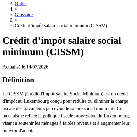
Outils
>
Glossaire
>
Crédit d’impôt salaire social minimum (CISSM)
Crédit d’impôt salaire social
minimum (CISSM)
Actualisé le 14/07/2026
Définition
Le CISSM (Crédit d'Impôt Salaire Social Minimum) est un crédit
d'impôt au Luxembourg conçu pour réduire ou éliminer la charge
fiscale des travailleurs percevant le salaire social minimum. Ce
mécanisme reflète la politique fiscale progressive du Luxembourg
visant à soutenir les ménages à faibles revenus et à augmenter leur
pouvoir d'achat.