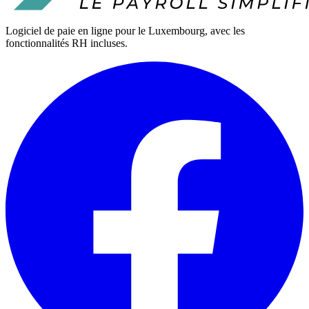
Logiciel de paie en ligne pour le Luxembourg, avec les
fonctionnalités RH incluses.