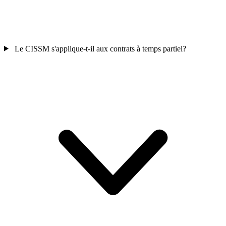
Le CISSM s'applique-t-il aux contrats à temps partiel?