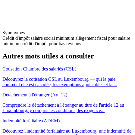
Synonymes
Crédit d'impôt salaire social minimum
allègement fiscal pour salaire
minimum
crédit d'impôt pour bas revenus
Autres mots utiles à consulter
Cotisation Chambre des salariés (CSL)
Découvrez la cotisation CSL au Luxembourg — qui la paie,
comment elle est calculée, les exemptions applicables et la ...
Détachement à l'étranger (Art. 12)
Comprendre le détachement à l'étranger au titre de l'article 12 au
Luxembourg, y compris les conditions, les exigence...
Indemnité forfaitaire (ADEM)
Découvrez l'indemnité forfaitaire au Luxembourg, une indemnité de