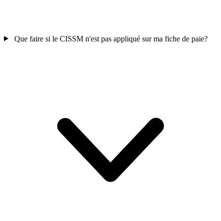
Que faire si le CISSM n'est pas appliqué sur ma fiche de paie?