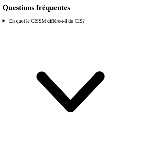
Questions fréquentes
En quoi le CISSM diffère-t-il du CIS?