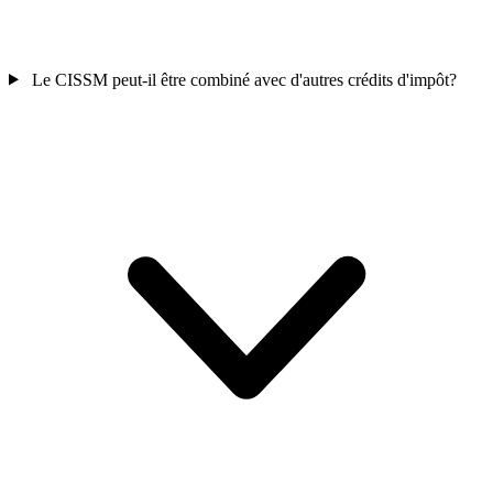
Le CISSM peut-il être combiné avec d'autres crédits d'impôt?