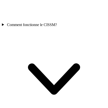
Comment fonctionne le CISSM?