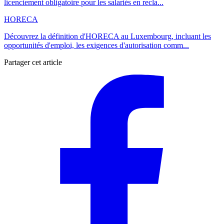
licenciement obligatoire pour les salariés en recla...
HORECA
Découvrez la définition d'HORECA au Luxembourg, incluant les
opportunités d'emploi, les exigences d'autorisation comm...
Partager cet article