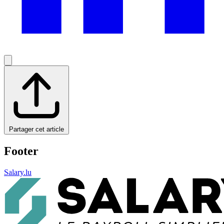
Partager cet article
Footer
Salary.lu