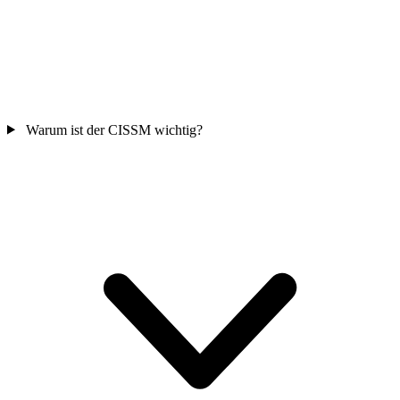
Warum ist der CISSM wichtig?