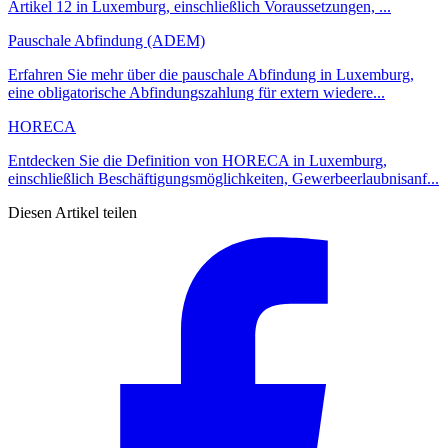
Artikel 12 in Luxemburg, einschließlich Voraussetzungen, ...
Pauschale Abfindung (ADEM)
Erfahren Sie mehr über die pauschale Abfindung in Luxemburg,
eine obligatorische Abfindungszahlung für extern wiedere...
HORECA
Entdecken Sie die Definition von HORECA in Luxemburg,
einschließlich Beschäftigungsmöglichkeiten, Gewerbeerlaubnisanf...
Diesen Artikel teilen