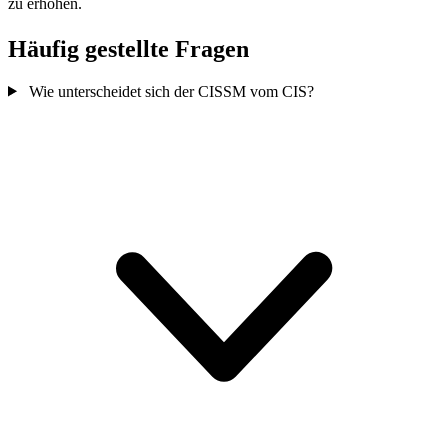
zu erhöhen.
Häufig gestellte Fragen
Wie unterscheidet sich der CISSM vom CIS?