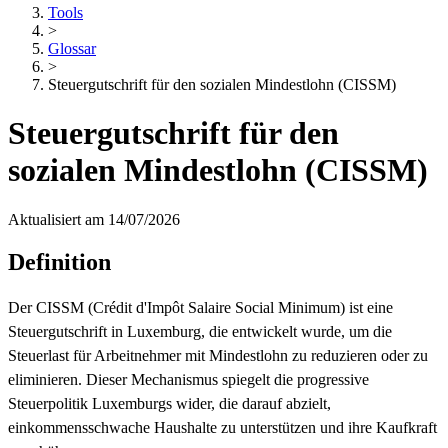
Tools
>
Glossar
>
Steuergutschrift für den sozialen Mindestlohn (CISSM)
Steuergutschrift für den
sozialen Mindestlohn (CISSM)
Aktualisiert am 14/07/2026
Definition
Der CISSM (Crédit d'Impôt Salaire Social Minimum) ist eine
Steuergutschrift in Luxemburg, die entwickelt wurde, um die
Steuerlast für Arbeitnehmer mit Mindestlohn zu reduzieren oder zu
eliminieren. Dieser Mechanismus spiegelt die progressive
Steuerpolitik Luxemburgs wider, die darauf abzielt,
einkommensschwache Haushalte zu unterstützen und ihre Kaufkraft