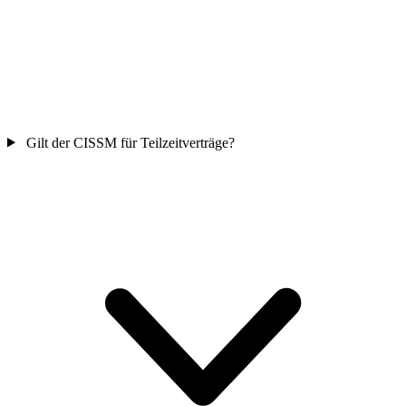
Gilt der CISSM für Teilzeitverträge?