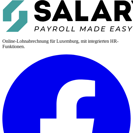
Online-Lohnabrechnung für Luxemburg, mit integrierten HR-
Funktionen.