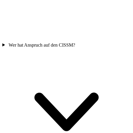
Wer hat Anspruch auf den CISSM?