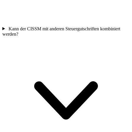
Kann der CISSM mit anderen Steuergutschriften kombiniert
werden?