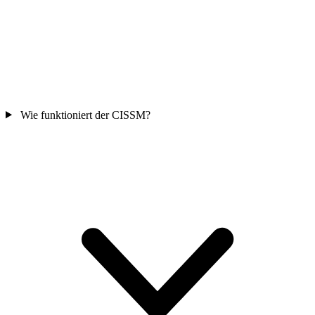
Wie funktioniert der CISSM?