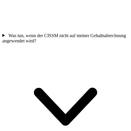
Was tun, wenn der CISSM nicht auf meiner Gehaltsabrechnung
angewendet wird?