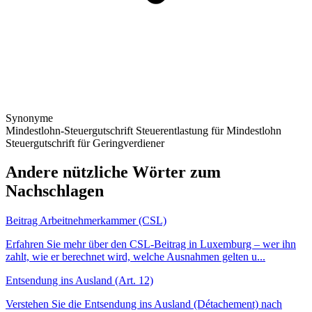
Synonyme
Mindestlohn-Steuergutschrift
Steuerentlastung für Mindestlohn
Steuergutschrift für Geringverdiener
Andere nützliche Wörter zum
Nachschlagen
Beitrag Arbeitnehmerkammer (CSL)
Erfahren Sie mehr über den CSL-Beitrag in Luxemburg – wer ihn
zahlt, wie er berechnet wird, welche Ausnahmen gelten u...
Entsendung ins Ausland (Art. 12)
Verstehen Sie die Entsendung ins Ausland (Détachement) nach