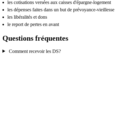
les cotisations versées aux caisses d'épargne-logement
les dépenses faites dans un but de prévoyance-vieillesse
les libéralités et dons
le report de pertes en avant
Questions fréquentes
Comment recevoir les DS?