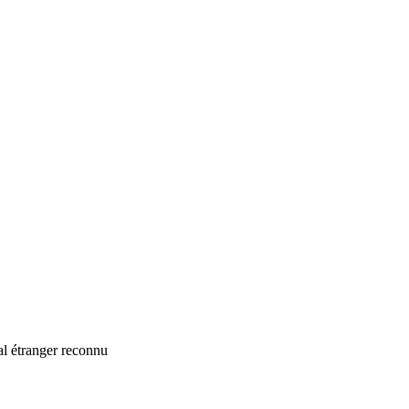
gal étranger reconnu