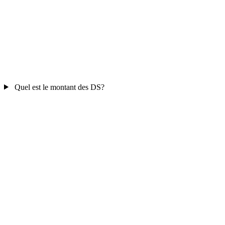
Quel est le montant des DS?