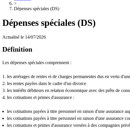
>
Dépenses spéciales (DS)
Dépenses spéciales (DS)
Actualisé le 14/07/2026
Définition
Les dépenses spéciales comprennent :
les arrérages de rentes et de charges permanentes dus en vertu d'une
les rentes payées dans le cadre d'un divorce
les intérêts débiteurs en relation économique avec des prêts de con
les cotisations et primes d'assurance :
les cotisations payées à titre personnel en raison d'une assurance 
les cotisations payées à titre personnel en raison d'une assurance
les cotisations et primes d'assurance versées à des compagnies privé