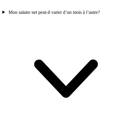
Mon salaire net peut-il varier d’un mois à l’autre?