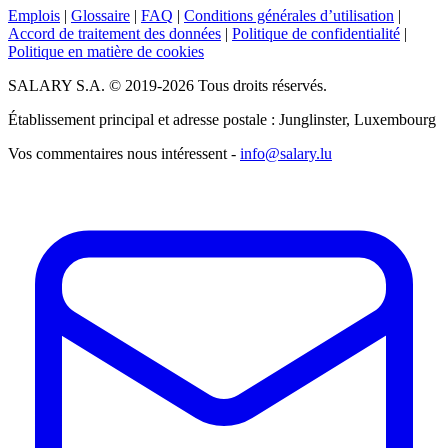
Emplois
|
Glossaire
|
FAQ
|
Conditions générales d’utilisation
|
Accord de traitement des données
|
Politique de confidentialité
|
Politique en matière de cookies
SALARY S.A. © 2019-2026 Tous droits réservés.
Établissement principal et adresse postale : Junglinster, Luxembourg
Vos commentaires nous intéressent -
info@salary.lu