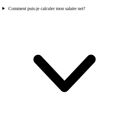
Comment puis-je calculer mon salaire net?