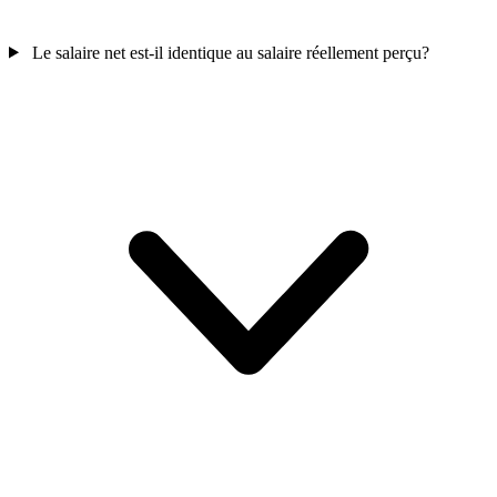
Le salaire net est-il identique au salaire réellement perçu?