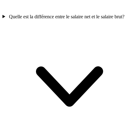
Quelle est la différence entre le salaire net et le salaire brut?