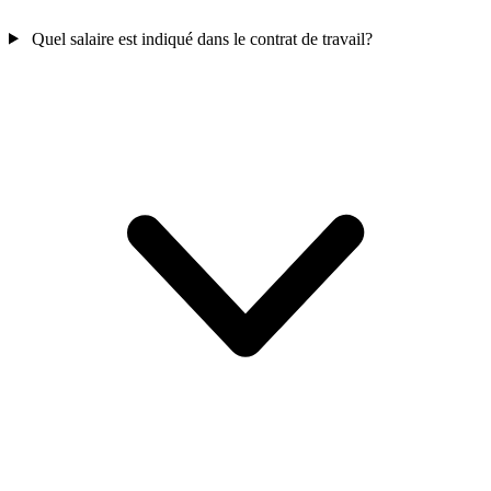
Quel salaire est indiqué dans le contrat de travail?