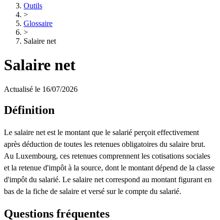
Outils
>
Glossaire
>
Salaire net
Salaire net
Actualisé le 16/07/2026
Définition
Le salaire net est le montant que le salarié perçoit effectivement
après déduction de toutes les retenues obligatoires du salaire brut.
Au Luxembourg, ces retenues comprennent les cotisations sociales
et la retenue d'impôt à la source, dont le montant dépend de la classe
d'impôt du salarié. Le salaire net correspond au montant figurant en
bas de la fiche de salaire et versé sur le compte du salarié.
Questions fréquentes