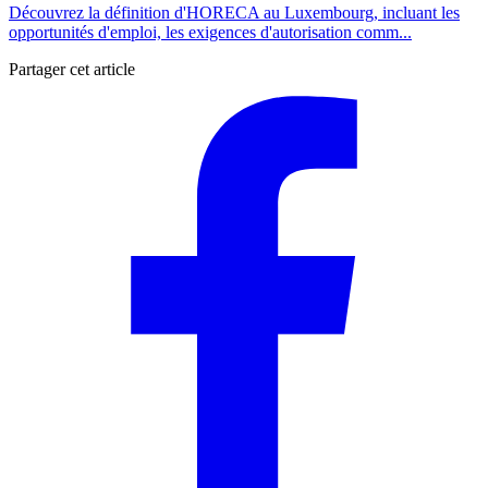
Découvrez la définition d'HORECA au Luxembourg, incluant les
opportunités d'emploi, les exigences d'autorisation comm...
Partager cet article