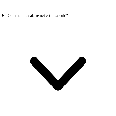
Comment le salaire net est-il calculé?