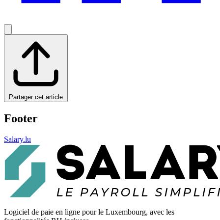
Partager cet article
Footer
Salary.lu
Logiciel de paie en ligne pour le Luxembourg, avec les