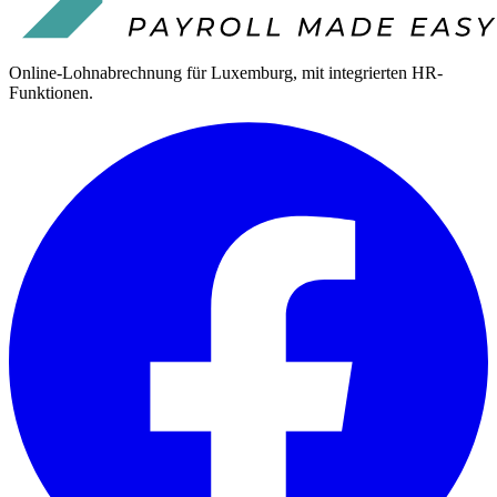
Online-Lohnabrechnung für Luxemburg, mit integrierten HR-
Funktionen.