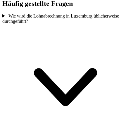
Häufig gestellte Fragen
Wie wird die Lohnabrechnung in Luxemburg üblicherweise
durchgeführt?