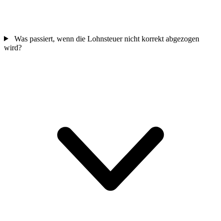
Was passiert, wenn die Lohnsteuer nicht korrekt abgezogen
wird?