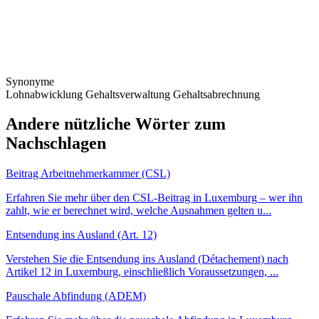
Synonyme
Lohnabwicklung
Gehaltsverwaltung
Gehaltsabrechnung
Andere nützliche Wörter zum
Nachschlagen
Beitrag Arbeitnehmerkammer (CSL)
Erfahren Sie mehr über den CSL-Beitrag in Luxemburg – wer ihn
zahlt, wie er berechnet wird, welche Ausnahmen gelten u...
Entsendung ins Ausland (Art. 12)
Verstehen Sie die Entsendung ins Ausland (Détachement) nach
Artikel 12 in Luxemburg, einschließlich Voraussetzungen, ...
Pauschale Abfindung (ADEM)