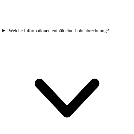
Welche Informationen enthält eine Lohnabrechnung?