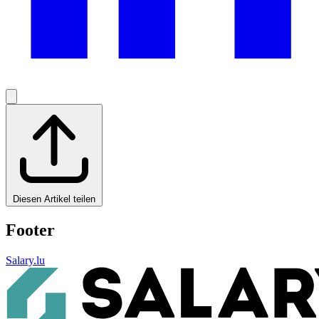
Diesen Artikel teilen
Footer
Salary.lu