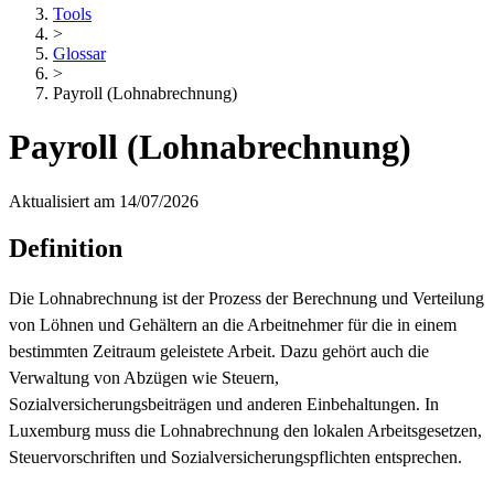
Tools
>
Glossar
>
Payroll (Lohnabrechnung)
Payroll (Lohnabrechnung)
Aktualisiert am 14/07/2026
Definition
Die Lohnabrechnung ist der Prozess der Berechnung und Verteilung
von Löhnen und Gehältern an die Arbeitnehmer für die in einem
bestimmten Zeitraum geleistete Arbeit. Dazu gehört auch die
Verwaltung von Abzügen wie Steuern,
Sozialversicherungsbeiträgen und anderen Einbehaltungen. In
Luxemburg muss die Lohnabrechnung den lokalen Arbeitsgesetzen,
Steuervorschriften und Sozialversicherungspflichten entsprechen.