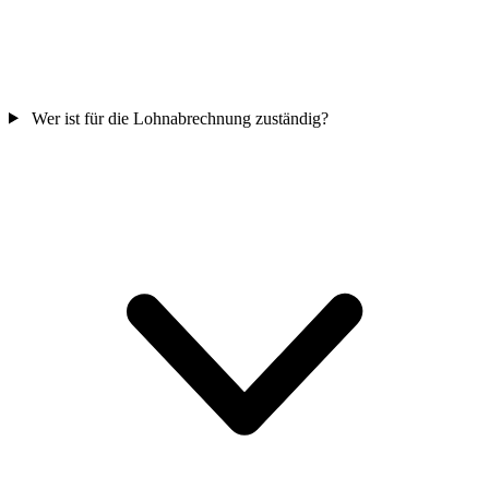
Wer ist für die Lohnabrechnung zuständig?