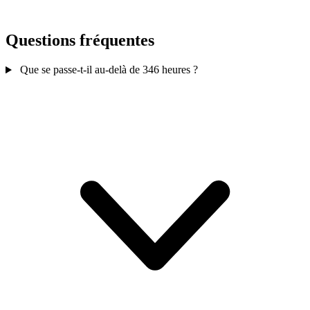
Questions fréquentes
Que se passe-t-il au-delà de 346 heures ?