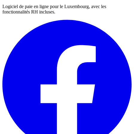
Logiciel de paie en ligne pour le Luxembourg, avec les
fonctionnalités RH incluses.