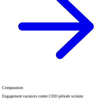
Comparaison
Engagement vacances contre CDD période scolaire