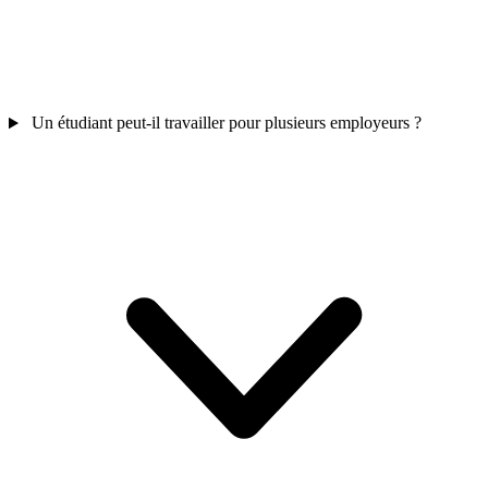
Un étudiant peut-il travailler pour plusieurs employeurs ?