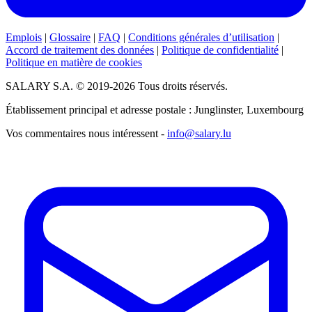
Emplois
|
Glossaire
|
FAQ
|
Conditions générales d’utilisation
|
Accord de traitement des données
|
Politique de confidentialité
|
Politique en matière de cookies
SALARY S.A. © 2019-2026 Tous droits réservés.
Établissement principal et adresse postale : Junglinster, Luxembourg
Vos commentaires nous intéressent -
info@salary.lu