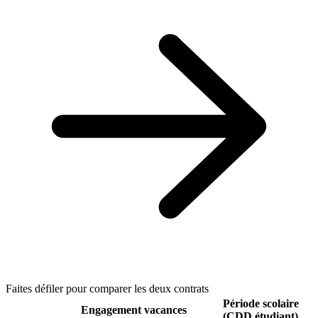
Faites défiler pour comparer les deux contrats
Période scolaire
Engagement vacances
(CDD étudiant)