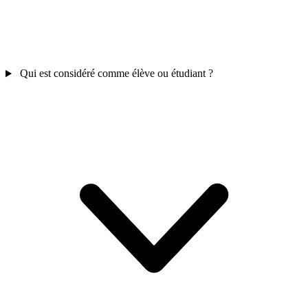
Qui est considéré comme élève ou étudiant ?