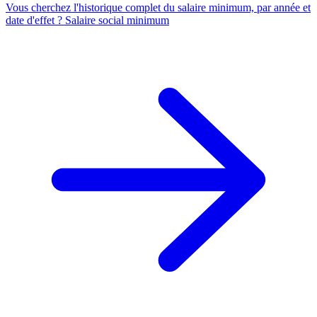
Vous cherchez l'historique complet du salaire minimum, par année et
date d'effet ?
Salaire social minimum