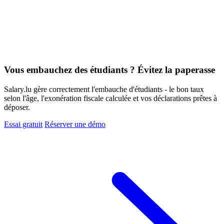
Vous embauchez des étudiants ? Évitez la paperasse
Salary.lu gère correctement l'embauche d'étudiants - le bon taux
selon l'âge, l'exonération fiscale calculée et vos déclarations prêtes à
déposer.
Essai gratuit
Réserver une démo