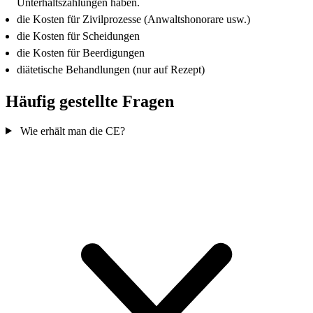
Unterhaltszahlungen haben.
die Kosten für Zivilprozesse (Anwaltshonorare usw.)
die Kosten für Scheidungen
die Kosten für Beerdigungen
diätetische Behandlungen (nur auf Rezept)
Häufig gestellte Fragen
Wie erhält man die CE?