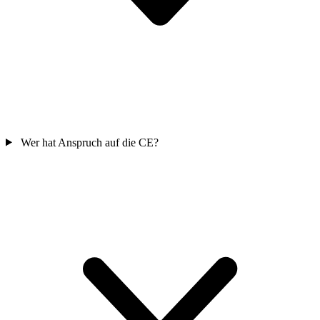
Wer hat Anspruch auf die CE?