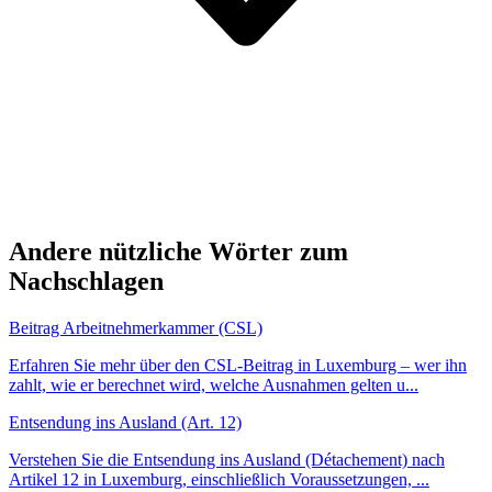
Andere nützliche Wörter zum
Nachschlagen
Beitrag Arbeitnehmerkammer (CSL)
Erfahren Sie mehr über den CSL-Beitrag in Luxemburg – wer ihn
zahlt, wie er berechnet wird, welche Ausnahmen gelten u...
Entsendung ins Ausland (Art. 12)
Verstehen Sie die Entsendung ins Ausland (Détachement) nach
Artikel 12 in Luxemburg, einschließlich Voraussetzungen, ...