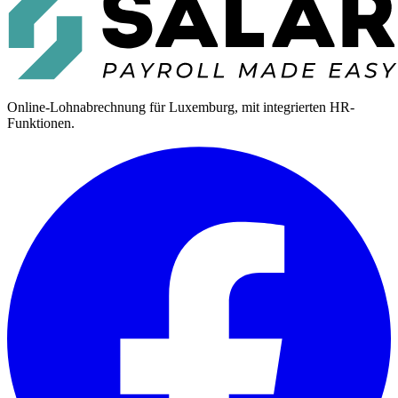
Online-Lohnabrechnung für Luxemburg, mit integrierten HR-
Funktionen.