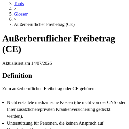
Tools
>
Glossar
>
Außerberuflicher Freibetrag (CE)
Außerberuflicher Freibetrag
(CE)
Aktualisiert am 14/07/2026
Definition
Zum außerberuflichen Freibetrag oder CE gehören:
Nicht erstattete medizinische Kosten (die nicht von der CNS oder
Ihrer zusätzlichen/privaten Krankenversicherung gedeckt
werden).
Unterstützung für Personen, die keinen Anspruch auf