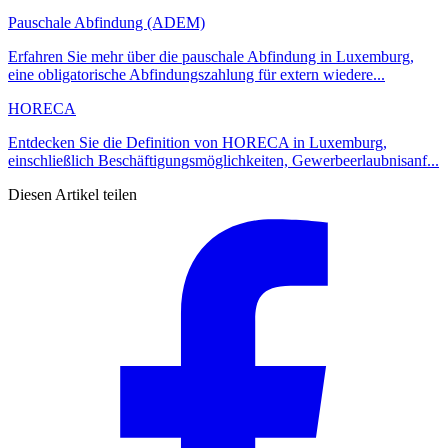
Pauschale Abfindung (ADEM)
Erfahren Sie mehr über die pauschale Abfindung in Luxemburg,
eine obligatorische Abfindungszahlung für extern wiedere...
HORECA
Entdecken Sie die Definition von HORECA in Luxemburg,
einschließlich Beschäftigungsmöglichkeiten, Gewerbeerlaubnisanf...
Diesen Artikel teilen