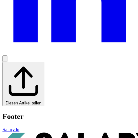
Diesen Artikel teilen
Footer
Salary.lu