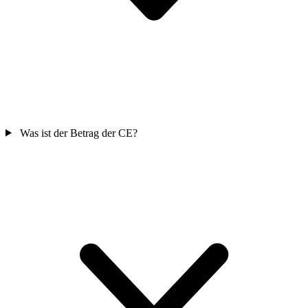
Was ist der Betrag der CE?