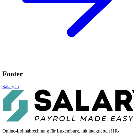
Footer
Salary.lu
Online-Lohnabrechnung für Luxemburg, mit integrierten HR-