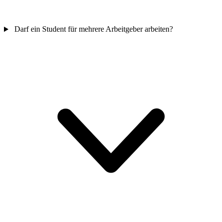
Darf ein Student für mehrere Arbeitgeber arbeiten?