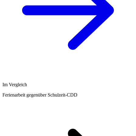
Im Vergleich
Ferienarbeit gegenüber Schulzeit-CDD