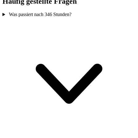
Häufig gestellte Fragen
Was passiert nach 346 Stunden?