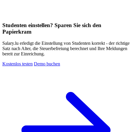
Studenten einstellen? Sparen Sie sich den
Papierkram
Salary.lu erledigt die Einstellung von Studenten korrekt - der richtige
Satz nach Alter, die Steuerbefreiung berechnet und Ihre Meldungen
bereit zur Einreichung.
Kostenlos testen
Demo buchen