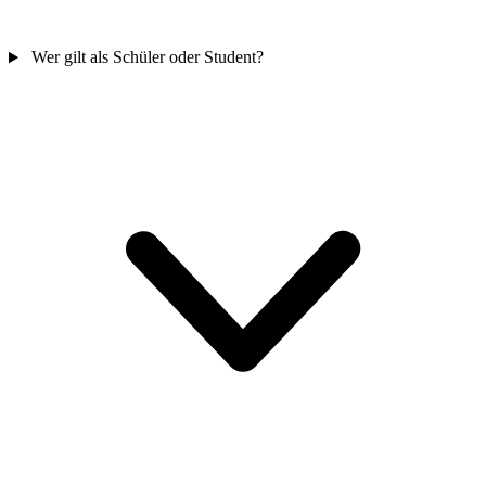
Wer gilt als Schüler oder Student?