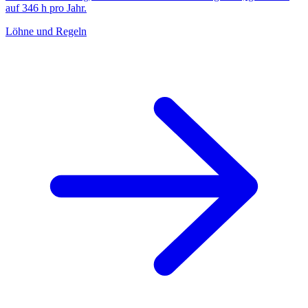
auf 346 h pro Jahr.
Löhne und Regeln