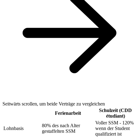
Seitwärts scrollen, um beide Verträge zu vergleichen
Schulzeit (CDD
Ferienarbeit
étudiant)
Voller SSM - 120%
80% des nach Alter
Lohnbasis
wenn der Student
gestaffelten SSM
qualifiziert ist