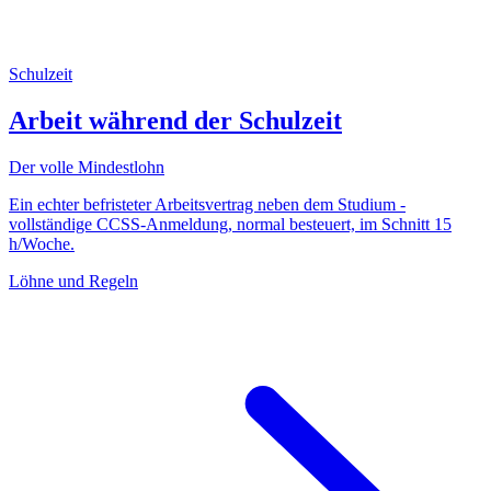
Schulzeit
Arbeit während der Schulzeit
Der volle Mindestlohn
Ein echter befristeter Arbeitsvertrag neben dem Studium -
vollständige CCSS-Anmeldung, normal besteuert, im Schnitt 15
h/Woche.
Löhne und Regeln