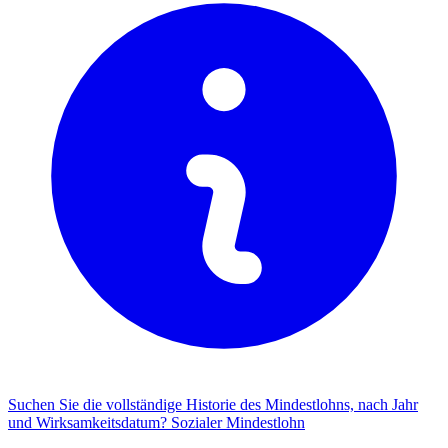
Suchen Sie die vollständige Historie des Mindestlohns, nach Jahr
und Wirksamkeitsdatum?
Sozialer Mindestlohn