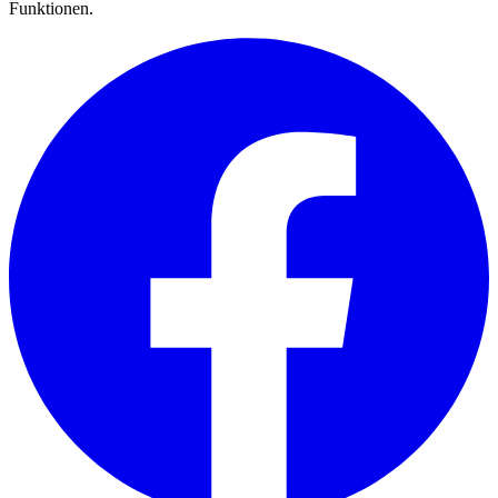
Funktionen.