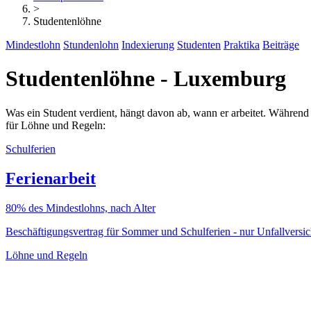
>
Studentenlöhne
Mindestlohn
Stundenlohn
Indexierung
Studenten
Praktika
Beiträge
Studentenlöhne - Luxemburg
Was ein Student verdient, hängt davon ab, wann er arbeitet. Während de
für Löhne und Regeln:
Schulferien
Ferienarbeit
80% des Mindestlohns, nach Alter
Beschäftigungsvertrag für Sommer und Schulferien - nur Unfallversich
Löhne und Regeln