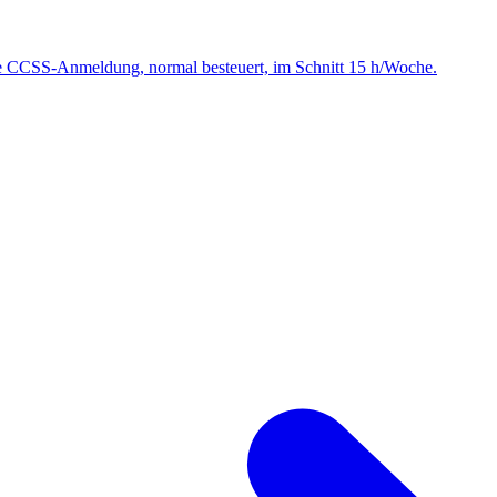
ige CCSS-Anmeldung, normal besteuert, im Schnitt 15 h/Woche.