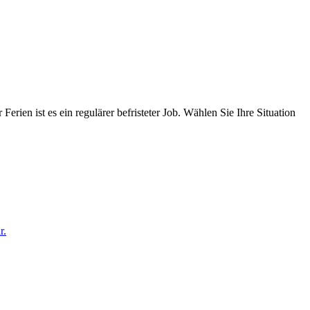
erien ist es ein regulärer befristeter Job. Wählen Sie Ihre Situation
r.