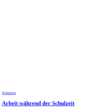
Schulzeit
Arbeit während der Schulzeit