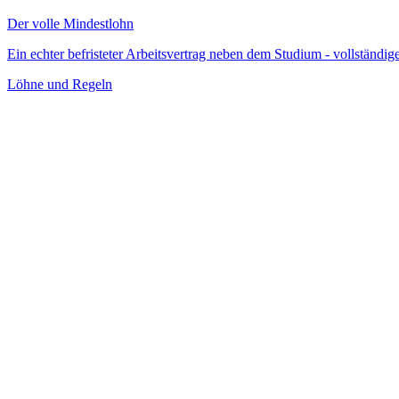
Der volle Mindestlohn
Ein echter befristeter Arbeitsvertrag neben dem Studium - vollständ
Löhne und Regeln