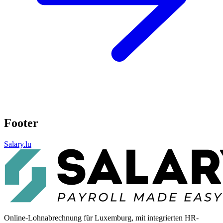
Footer
Salary.lu
Online-Lohnabrechnung für Luxemburg, mit integrierten HR-