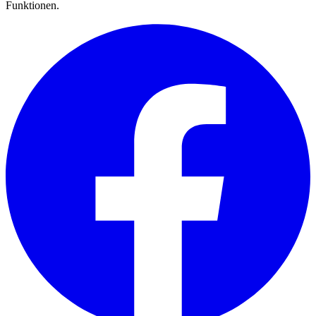
Funktionen.