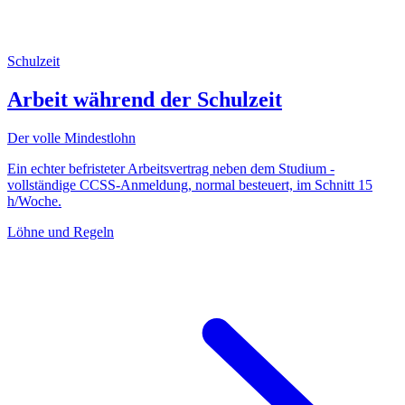
Schulzeit
Arbeit während der Schulzeit
Der volle Mindestlohn
Ein echter befristeter Arbeitsvertrag neben dem Studium -
vollständige CCSS-Anmeldung, normal besteuert, im Schnitt 15
h/Woche.
Löhne und Regeln