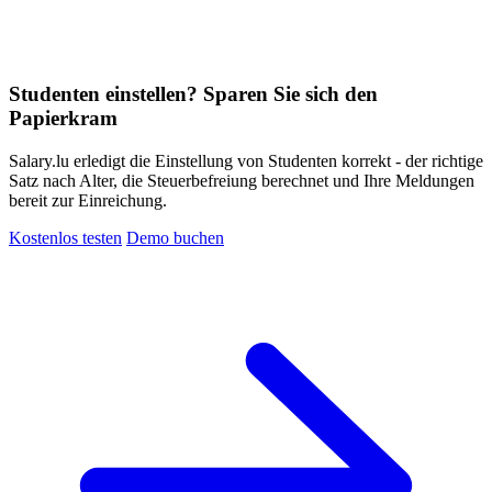
Studenten einstellen? Sparen Sie sich den
Papierkram
Salary.lu erledigt die Einstellung von Studenten korrekt - der richtige
Satz nach Alter, die Steuerbefreiung berechnet und Ihre Meldungen
bereit zur Einreichung.
Kostenlos testen
Demo buchen