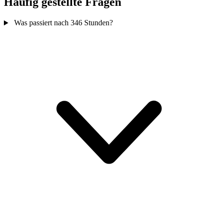
Häufig gestellte Fragen
Was passiert nach 346 Stunden?