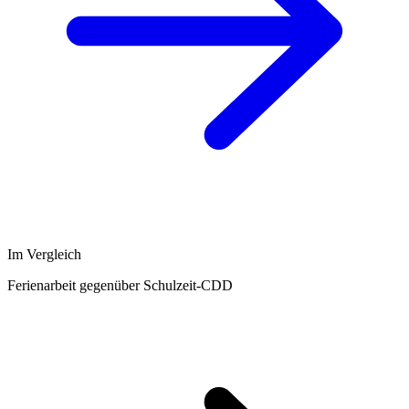
Im Vergleich
Ferienarbeit gegenüber Schulzeit-CDD