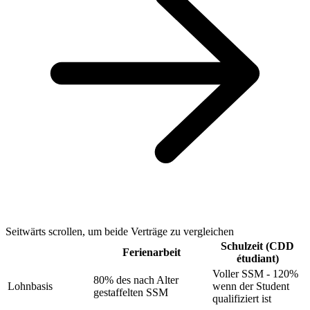
Seitwärts scrollen, um beide Verträge zu vergleichen
Schulzeit (CDD
Ferienarbeit
étudiant)
Voller SSM - 120%
80% des nach Alter
Lohnbasis
wenn der Student
gestaffelten SSM
qualifiziert ist