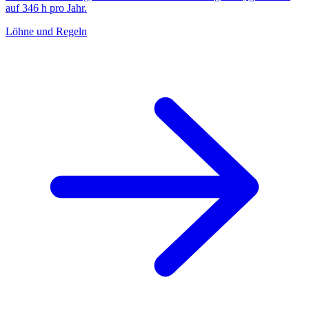
auf 346 h pro Jahr.
Löhne und Regeln