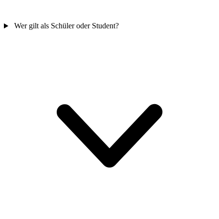
Wer gilt als Schüler oder Student?