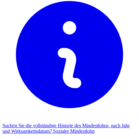
Suchen Sie die vollständige Historie des Mindestlohns, nach Jahr
und Wirksamkeitsdatum?
Sozialer Mindestlohn