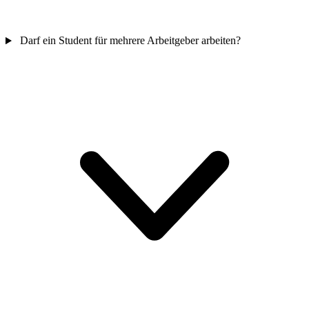
Darf ein Student für mehrere Arbeitgeber arbeiten?