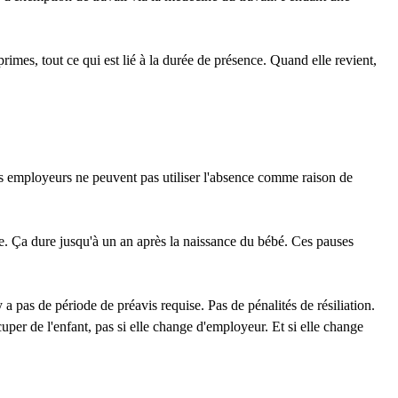
mes, tout ce qui est lié à la durée de présence. Quand elle revient,
Les employeurs ne peuvent pas utiliser l'absence comme raison de
née. Ça dure jusqu'à un an après la naissance du bébé. Ces pauses
a pas de période de préavis requise. Pas de pénalités de résiliation.
uper de l'enfant, pas si elle change d'employeur. Et si elle change