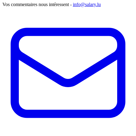
Vos commentaires nous intéressent -
info@salary.lu