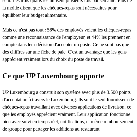
seul. Les trois quarts les utilisent plusieurs fois par semaine. Plus de
la moitié disent que les chèques-repas sont nécessaires pour
équilibrer leur budget alimentaire.
Mais ce n'est pas tout : 56% des employés voient les chèques-repas
comme une reconnaissance de l'employeur, et 44% les prennent en
compte dans leur décision d'accepter un poste. Ce ne sont pas que
des chiffres sur une fiche de paie. C'est un avantage que les gens
apprécient vraiment lors du choix du poste de travail.
Ce que UP Luxembourg apporte
UP Luxembourg a construit son système avec plus de 3.500 points
d'acceptation à travers le Luxembourg. Ils sont le seul fournisseur de
chèques-repas travaillant avec diverses applications de livraison, ce
que les employés apprécient vraiment. Leur application fonctionne
bien avec suivi en temps réel, notifications, et même remboursement
de groupe pour partager les additions au restaurant.