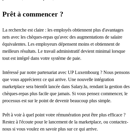
Prêt à commencer ?
La recherche est claire : les employés obtiennent plus d'avantages
nets avec les chèques-repas qu'avec des augmentations de salaire
équivalentes. Les employeurs dépensent moins et obtiennent de
meilleurs résultats. Le travail administratif devient minimal lorsque
tout est intégré dans votre système de paie.
Intéressé par notre partenariat avec UP Luxembourg ? Nous pensons
que vous apprécierez ce qui arrive. Une nouvelle intégration
marketplace sera bientôt lancée dans Salary.lu, rendant la gestion des
chèques-repas plus facile que jamais. Si vous pensez commencer, le
processus est sur le point de devenir beaucoup plus simple.
Prêt à voir à quel point votre rémunération peut être plus efficace ?
Restez à l'écoute pour le lancement de la marketplace, ou contactez-
nous si vous voulez en savoir plus sur ce qui arrive.