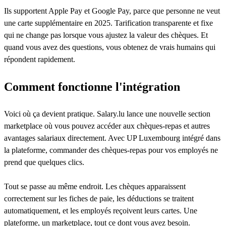
Ils supportent Apple Pay et Google Pay, parce que personne ne veut
une carte supplémentaire en 2025. Tarification transparente et fixe
qui ne change pas lorsque vous ajustez la valeur des chèques. Et
quand vous avez des questions, vous obtenez de vrais humains qui
répondent rapidement.
Comment fonctionne l'intégration
Voici où ça devient pratique. Salary.lu lance une nouvelle section
marketplace où vous pouvez accéder aux chèques-repas et autres
avantages salariaux directement. Avec UP Luxembourg intégré dans
la plateforme, commander des chèques-repas pour vos employés ne
prend que quelques clics.
Tout se passe au même endroit. Les chèques apparaissent
correctement sur les fiches de paie, les déductions se traitent
automatiquement, et les employés reçoivent leurs cartes. Une
plateforme, un marketplace, tout ce dont vous avez besoin.