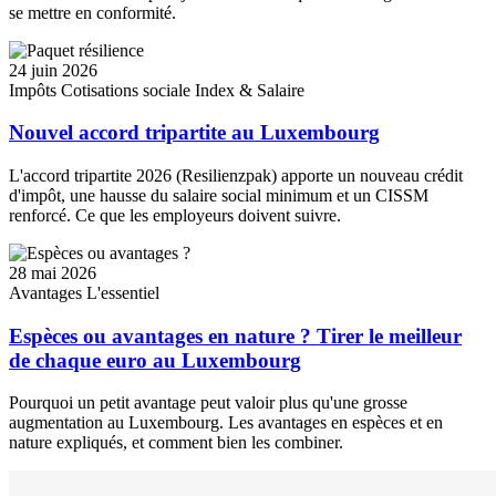
se mettre en conformité.
24 juin 2026
Impôts
Cotisations sociale
Index & Salaire
Nouvel accord tripartite au Luxembourg
L'accord tripartite 2026 (Resilienzpak) apporte un nouveau crédit
d'impôt, une hausse du salaire social minimum et un CISSM
renforcé. Ce que les employeurs doivent suivre.
28 mai 2026
Avantages
L'essentiel
Espèces ou avantages en nature ? Tirer le meilleur
de chaque euro au Luxembourg
Pourquoi un petit avantage peut valoir plus qu'une grosse
augmentation au Luxembourg. Les avantages en espèces et en
nature expliqués, et comment bien les combiner.