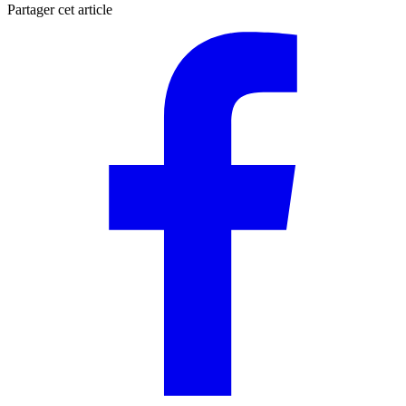
Partager cet article