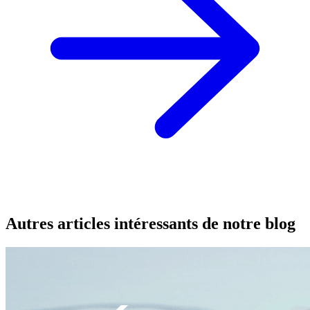
Autres articles intéressants de notre blog