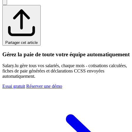
Partager cet article
Gérez la paie de toute votre équipe automatiquement
Salary.lu gère tous vos salariés, chaque mois - cotisations calculées,
fiches de paie générées et déclarations CCSS envoyées
automatiquement.
Essai gratuit
Réserver une démo