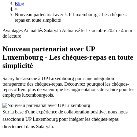
Blog
>
Nouveau partenariat avec UP Luxembourg - Les chèques-
repas en toute simplicité
Avantages
Actualités Salary.lu
Actualisé le 17 octobre 2025
·
4 min
de lecture
Nouveau partenariat avec UP
Luxembourg - Les chèques-repas en toute
simplicité
Salary.lu s'associe à UP Luxembourg pour une intégration
transparente des chèques-repas. Découvrez pourquoi les chèques-
repas offrent plus de valeur que les augmentations de salaire pour les
employés luxembourgeois.
Sur la base d'une expérience de collaboration positive, nous nous
associons à UP Luxembourg pour intégrer les chèques-repas
directement dans Salary.lu.