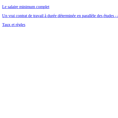
Le salaire minimum complet
Un vrai contrat de travail à durée déterminée en parallèle des étude
Taux et règles