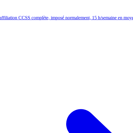
s - affiliation CCSS complète, imposé normalement, 15 h/semaine en moy