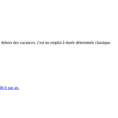
 dehors des vacances, c'est un emploi à durée déterminée classique.
46 h par an.