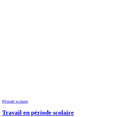
Période scolaire
Travail en période scolaire