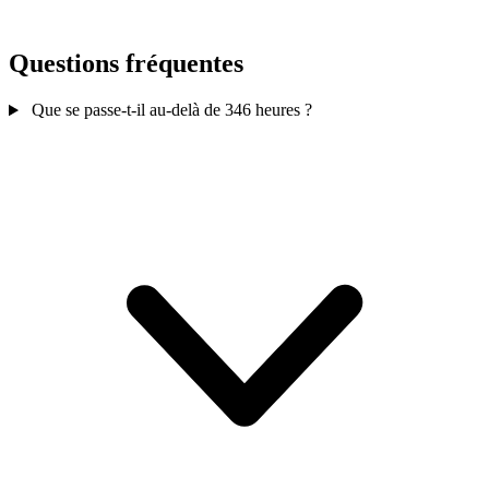
Questions fréquentes
Que se passe-t-il au-delà de 346 heures ?