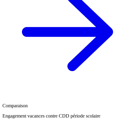
Comparaison
Engagement vacances contre CDD période scolaire