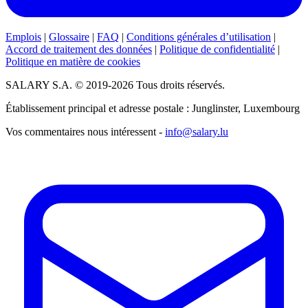
Emplois
|
Glossaire
|
FAQ
|
Conditions générales d’utilisation
|
Accord de traitement des données
|
Politique de confidentialité
|
Politique en matière de cookies
SALARY S.A. © 2019-2026 Tous droits réservés.
Établissement principal et adresse postale : Junglinster, Luxembourg
Vos commentaires nous intéressent -
info@salary.lu