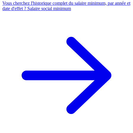
Vous cherchez l'historique complet du salaire minimum, par année et
date d'effet ?
Salaire social minimum