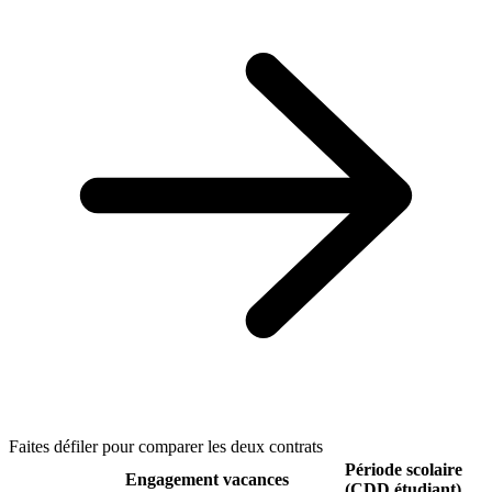
Faites défiler pour comparer les deux contrats
Période scolaire
Engagement vacances
(CDD étudiant)