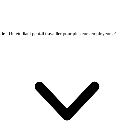
Un étudiant peut-il travailler pour plusieurs employeurs ?