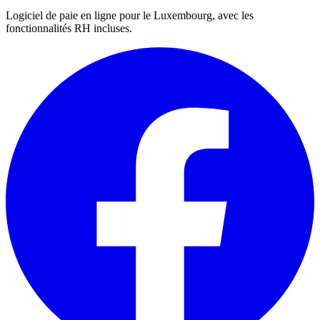
Logiciel de paie en ligne pour le Luxembourg, avec les
fonctionnalités RH incluses.