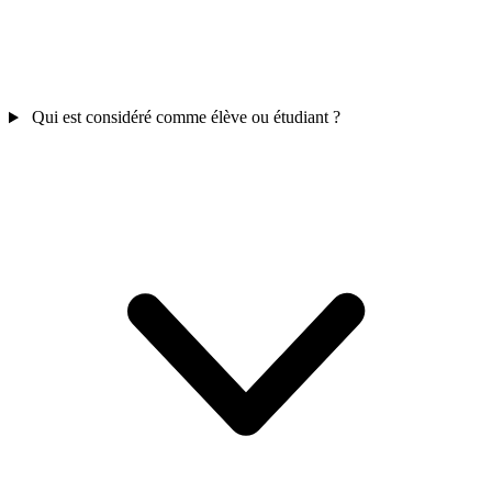
Qui est considéré comme élève ou étudiant ?