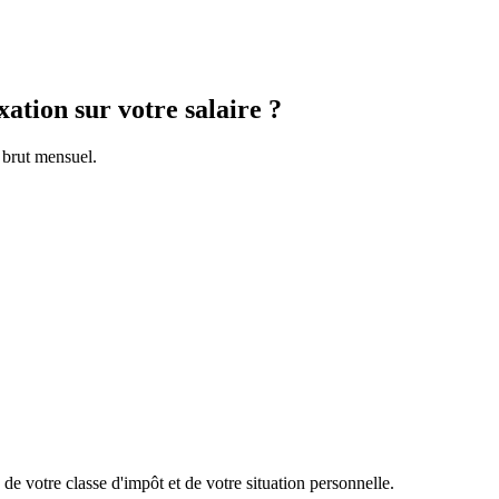
xation sur votre salaire ?
 brut mensuel.
de votre classe d'impôt et de votre situation personnelle.