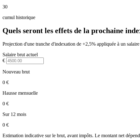
30
cumul historique
Quels seront les effets de la prochaine inde
Projection d'une tranche d'indexation de +2,5% appliquée à un salaire
Salaire brut actuel
€
Nouveau brut
0 €
Hausse mensuelle
0 €
Sur 12 mois
0 €
Estimation indicative sur le brut, avant impôts. Le montant net dépend 