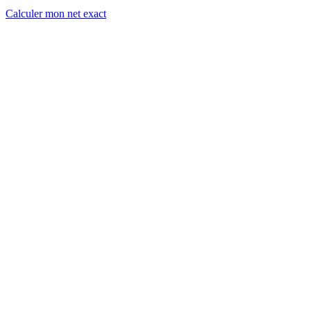
Calculer mon net exact