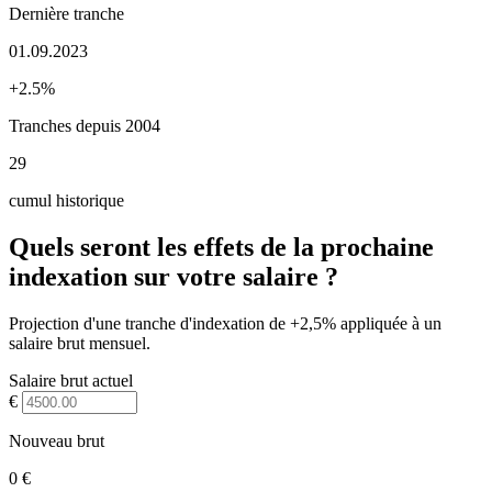
Dernière tranche
01.09.2023
+2.5%
Tranches depuis 2004
29
cumul historique
Quels seront les effets de la prochaine
indexation sur votre salaire ?
Projection d'une tranche d'indexation de +2,5% appliquée à un
salaire brut mensuel.
Salaire brut actuel
€
Nouveau brut
0 €