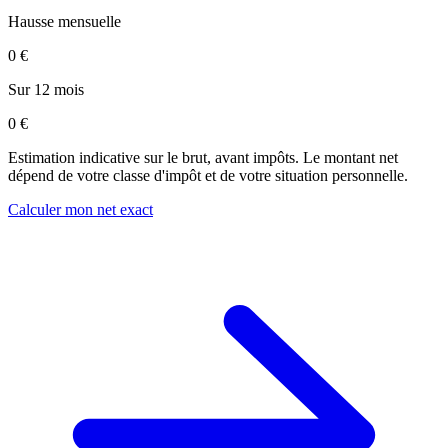
Hausse mensuelle
0 €
Sur 12 mois
0 €
Estimation indicative sur le brut, avant impôts. Le montant net
dépend de votre classe d'impôt et de votre situation personnelle.
Calculer mon net exact