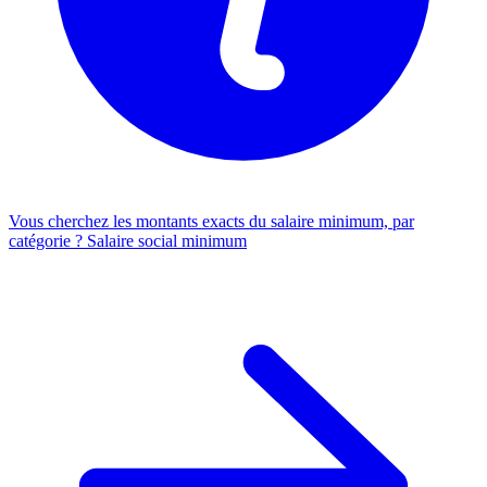
Vous cherchez les montants exacts du salaire minimum, par
catégorie ?
Salaire social minimum