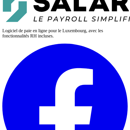
Logiciel de paie en ligne pour le Luxembourg, avec les
fonctionnalités RH incluses.