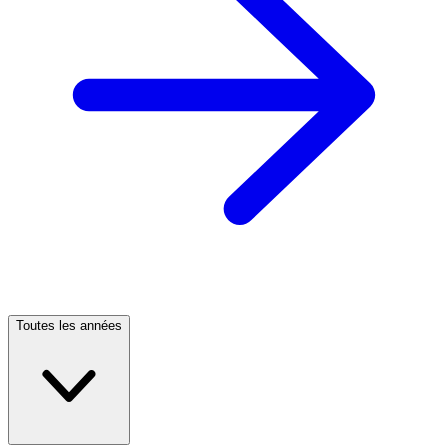
Toutes les années