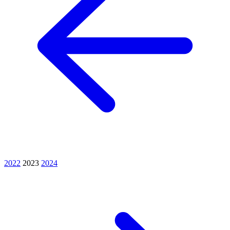
2022
2023
2024