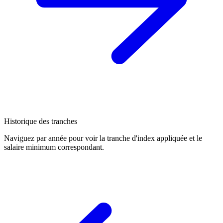
Historique des tranches
Naviguez par année pour voir la tranche d'index appliquée et le
salaire minimum correspondant.