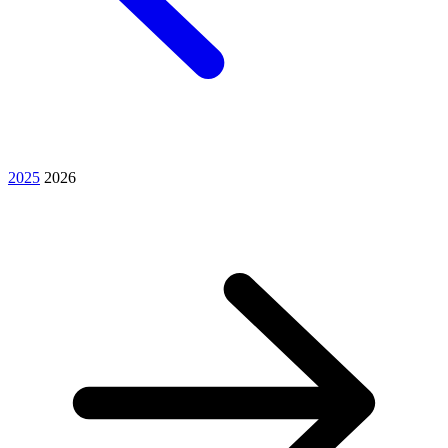
2025
2026