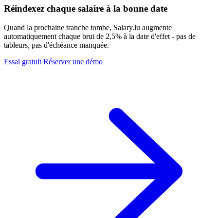
Réindexez chaque salaire à la bonne date
Quand la prochaine tranche tombe, Salary.lu augmente
automatiquement chaque brut de 2,5% à la date d'effet - pas de
tableurs, pas d'échéance manquée.
Essai gratuit
Réserver une démo