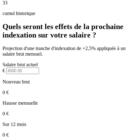
33
cumul historique
Quels seront les effets de la prochaine
indexation sur votre salaire ?
Projection d'une tranche d'indexation de +2,5% appliquée à un
salaire brut mensuel.
Salaire brut actuel
€
Nouveau brut
0 €
Hausse mensuelle
0 €
Sur 12 mois
0 €