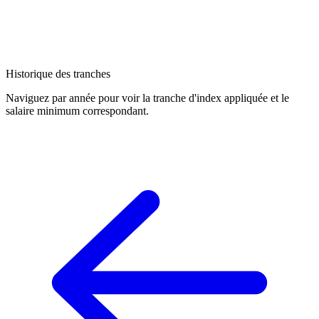
Historique des tranches
Naviguez par année pour voir la tranche d'index appliquée et le
salaire minimum correspondant.