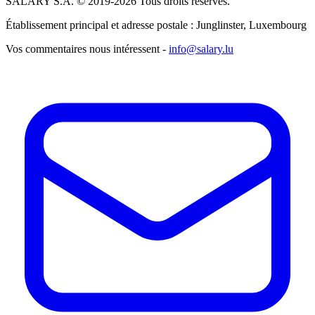
SALARY S.A. © 2019-2026 Tous droits réservés.
Établissement principal et adresse postale : Junglinster, Luxembourg
Vos commentaires nous intéressent -
info@salary.lu