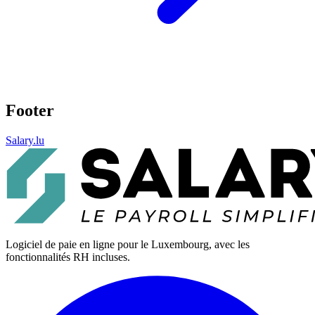
Footer
Salary.lu
Logiciel de paie en ligne pour le Luxembourg, avec les
fonctionnalités RH incluses.