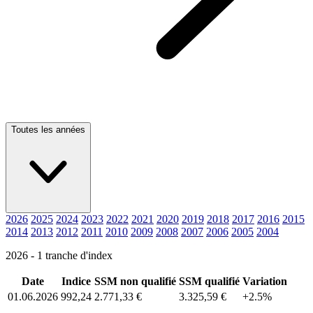
Toutes les années
2026
2025
2024
2023
2022
2021
2020
2019
2018
2017
2016
2015
2014
2013
2012
2011
2010
2009
2008
2007
2006
2005
2004
2026 - 1 tranche d'index
Date
Indice
SSM non qualifié
SSM qualifié
Variation
01.06.2026
992,24
2.771,33 €
3.325,59 €
+2.5%