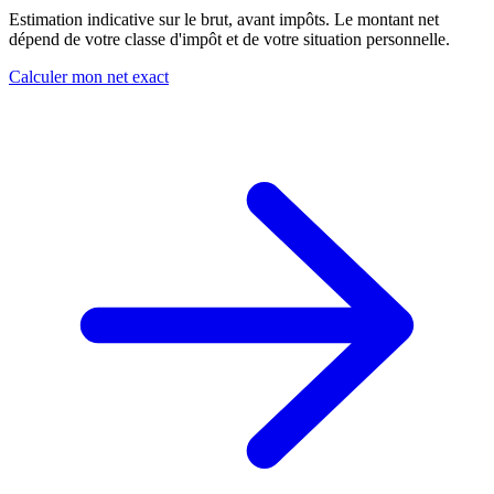
Estimation indicative sur le brut, avant impôts. Le montant net
dépend de votre classe d'impôt et de votre situation personnelle.
Calculer mon net exact