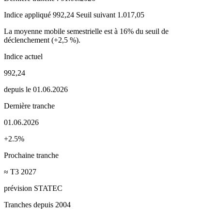
Indice appliqué
992,24
Seuil suivant
1.017,05
La moyenne mobile semestrielle est à 16% du seuil de
déclenchement (+2,5 %).
Indice actuel
992,24
depuis le 01.06.2026
Dernière tranche
01.06.2026
+2.5%
Prochaine tranche
≈ T3 2027
prévision STATEC
Tranches depuis 2004