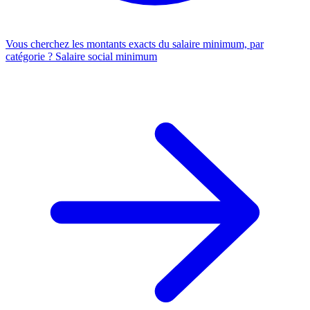
Vous cherchez les montants exacts du salaire minimum, par
catégorie ?
Salaire social minimum