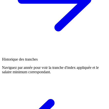
Historique des tranches
Naviguez par année pour voir la tranche d'index appliquée et le
salaire minimum correspondant.