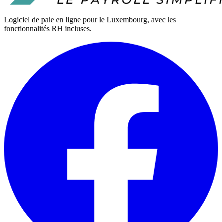
Logiciel de paie en ligne pour le Luxembourg, avec les
fonctionnalités RH incluses.