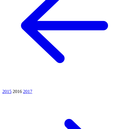
2015
2016
2017