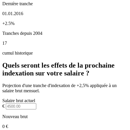
Dernière tranche
01.01.2016
+2.5%
Tranches depuis 2004
17
cumul historique
Quels seront les effets de la prochaine
indexation sur votre salaire ?
Projection d'une tranche d'indexation de +2,5% appliquée à un
salaire brut mensuel.
Salaire brut actuel
€
Nouveau brut
0 €