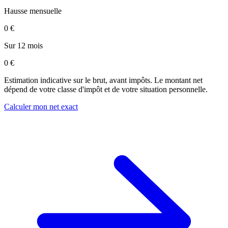
Hausse mensuelle
0 €
Sur 12 mois
0 €
Estimation indicative sur le brut, avant impôts. Le montant net
dépend de votre classe d'impôt et de votre situation personnelle.
Calculer mon net exact