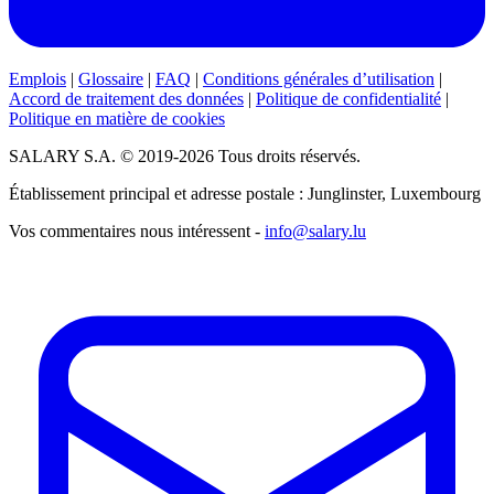
Emplois
|
Glossaire
|
FAQ
|
Conditions générales d’utilisation
|
Accord de traitement des données
|
Politique de confidentialité
|
Politique en matière de cookies
SALARY S.A. © 2019-2026 Tous droits réservés.
Établissement principal et adresse postale : Junglinster, Luxembourg
Vos commentaires nous intéressent -
info@salary.lu