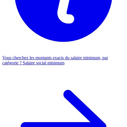
Vous cherchez les montants exacts du salaire minimum, par
catégorie ?
Salaire social minimum