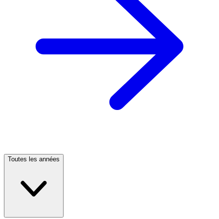
Toutes les années