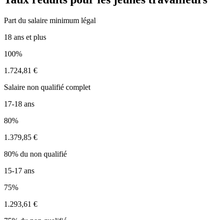
Part du salaire minimum légal
18 ans et plus
100%
1.724,81 €
Salaire non qualifié complet
17-18 ans
80%
1.379,85 €
80% du non qualifié
15-17 ans
75%
1.293,61 €