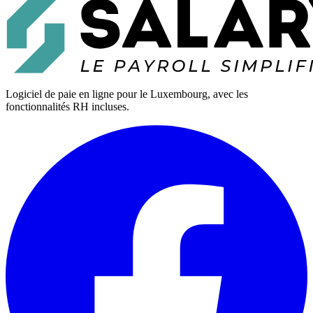
Logiciel de paie en ligne pour le Luxembourg, avec les
fonctionnalités RH incluses.