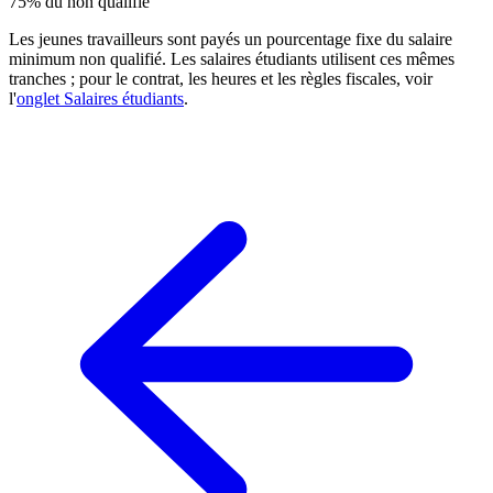
75% du non qualifié
Les jeunes travailleurs sont payés un pourcentage fixe du salaire
minimum non qualifié. Les salaires étudiants utilisent ces mêmes
tranches ; pour le contrat, les heures et les règles fiscales, voir
l'
onglet Salaires étudiants
.