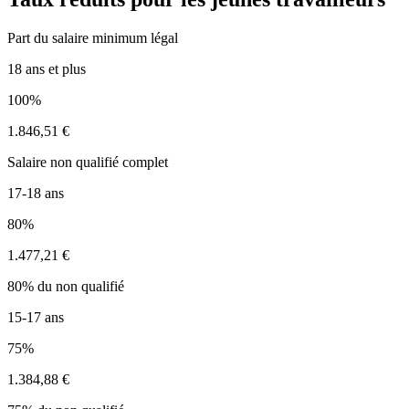
Part du salaire minimum légal
18 ans et plus
100%
1.846,51 €
Salaire non qualifié complet
17-18 ans
80%
1.477,21 €
80% du non qualifié
15-17 ans
75%
1.384,88 €