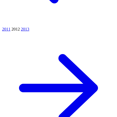
2011
2012
2013