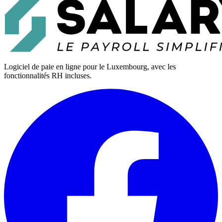
Logiciel de paie en ligne pour le Luxembourg, avec les
fonctionnalités RH incluses.