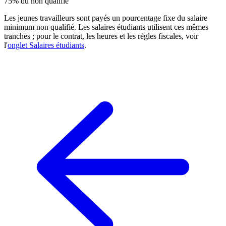
75% du non qualifié
Les jeunes travailleurs sont payés un pourcentage fixe du salaire
minimum non qualifié. Les salaires étudiants utilisent ces mêmes
tranches ; pour le contrat, les heures et les règles fiscales, voir
l'
onglet Salaires étudiants
.