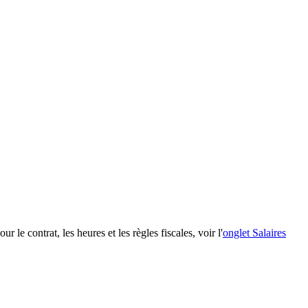
le contrat, les heures et les règles fiscales, voir l'
onglet Salaires