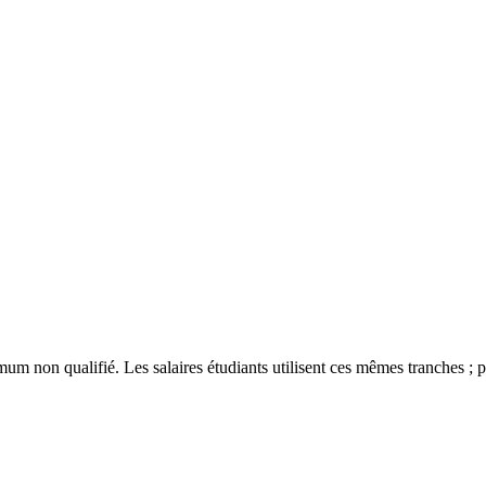
m non qualifié. Les salaires étudiants utilisent ces mêmes tranches ; pour 