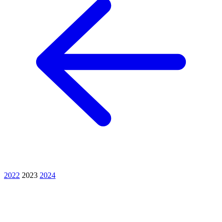
2022
2023
2024