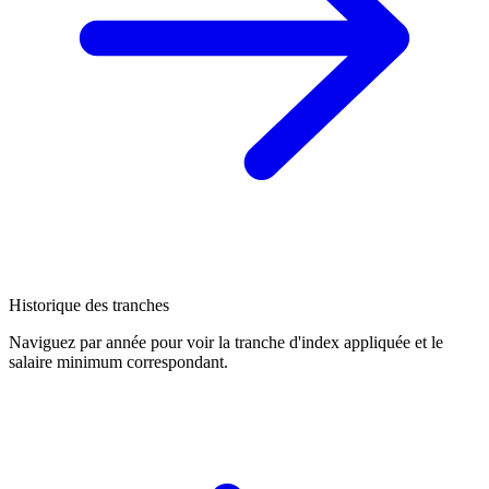
Historique des tranches
Naviguez par année pour voir la tranche d'index appliquée et le
salaire minimum correspondant.