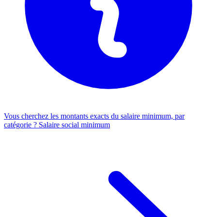
Vous cherchez les montants exacts du salaire minimum, par
catégorie ?
Salaire social minimum