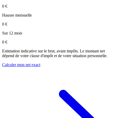
0 €
Hausse mensuelle
0 €
Sur 12 mois
0 €
Estimation indicative sur le brut, avant impôts. Le montant net
dépend de votre classe d'impôt et de votre situation personnelle.
Calculer mon net exact