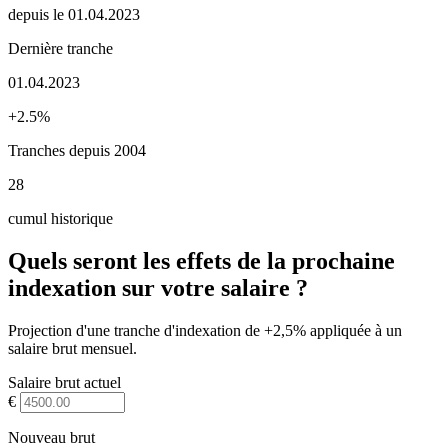
depuis le 01.04.2023
Dernière tranche
01.04.2023
+2.5%
Tranches depuis 2004
28
cumul historique
Quels seront les effets de la prochaine
indexation sur votre salaire ?
Projection d'une tranche d'indexation de +2,5% appliquée à un
salaire brut mensuel.
Salaire brut actuel
€
Nouveau brut