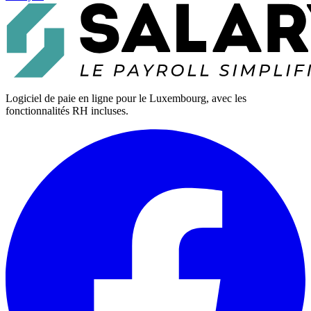
Logiciel de paie en ligne pour le Luxembourg, avec les
fonctionnalités RH incluses.