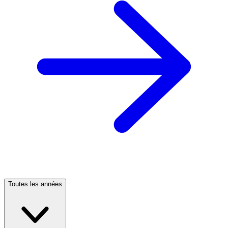
Toutes les années