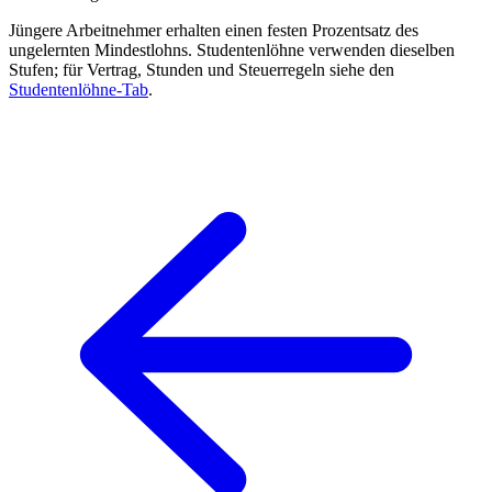
Jüngere Arbeitnehmer erhalten einen festen Prozentsatz des
ungelernten Mindestlohns. Studentenlöhne verwenden dieselben
Stufen; für Vertrag, Stunden und Steuerregeln siehe den
Studentenlöhne-Tab
.