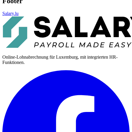
Footer
Salary.lu
Online-Lohnabrechnung für Luxemburg, mit integrierten HR-
Funktionen.