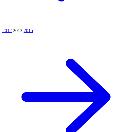
2012
2013
2015