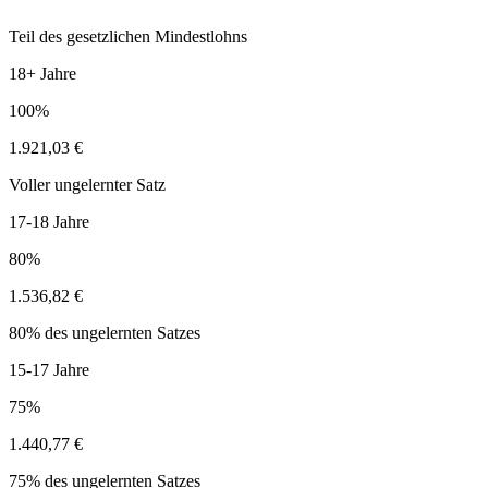
Teil des gesetzlichen Mindestlohns
18+ Jahre
100%
1.921,03 €
Voller ungelernter Satz
17-18 Jahre
80%
1.536,82 €
80% des ungelernten Satzes
15-17 Jahre
75%
1.440,77 €
75% des ungelernten Satzes