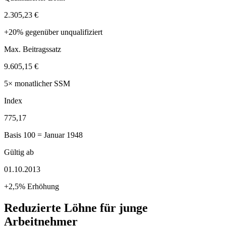
2.305,23 €
+20% gegenüber unqualifiziert
Max. Beitragssatz
9.605,15 €
5× monatlicher SSM
Index
775,17
Basis 100 = Januar 1948
Gültig ab
01.10.2013
+2,5% Erhöhung
Reduzierte Löhne für junge
Arbeitnehmer