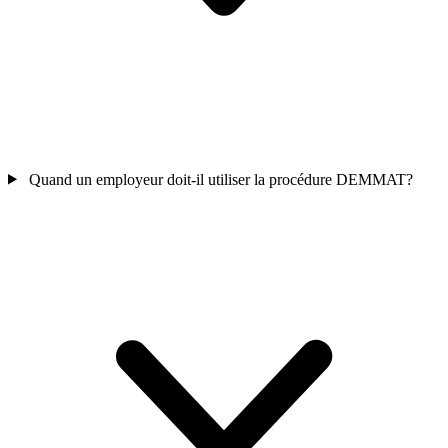
Quand un employeur doit-il utiliser la procédure DEMMAT?