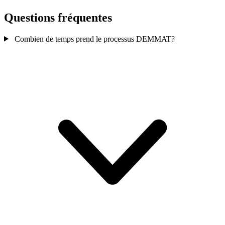
Questions fréquentes
Combien de temps prend le processus DEMMAT?