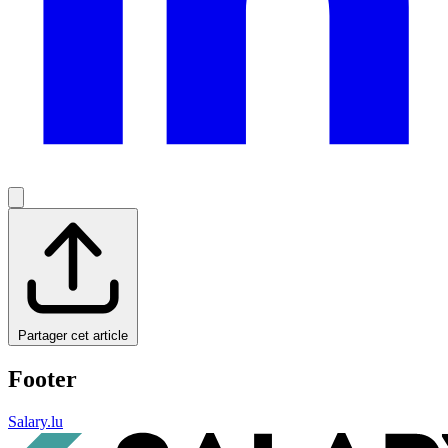
Partager cet article
Footer
Salary.lu