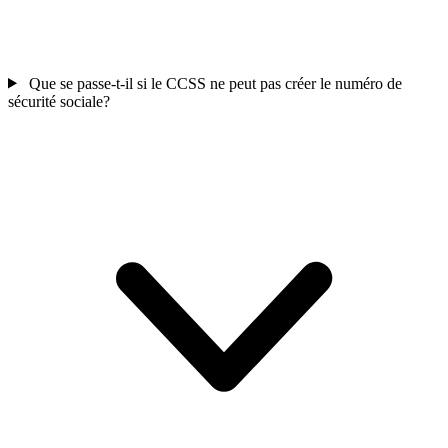
Que se passe-t-il si le CCSS ne peut pas créer le numéro de
sécurité sociale?