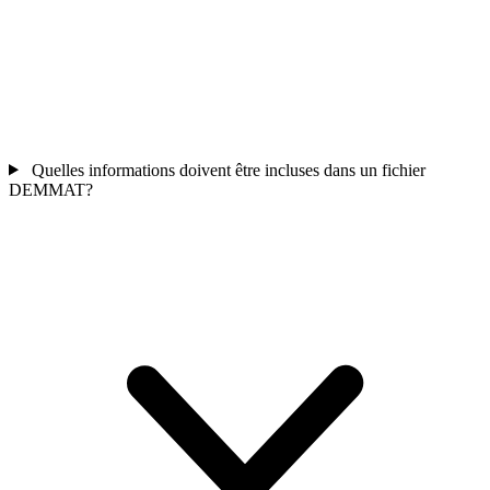
Quelles informations doivent être incluses dans un fichier
DEMMAT?