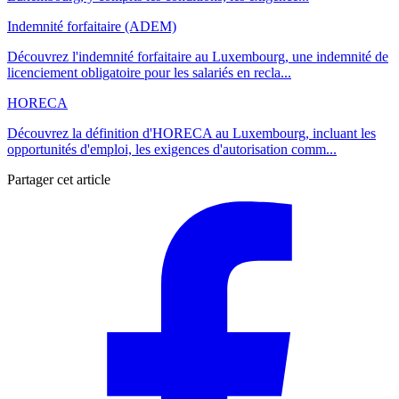
Indemnité forfaitaire (ADEM)
Découvrez l'indemnité forfaitaire au Luxembourg, une indemnité de
licenciement obligatoire pour les salariés en recla...
HORECA
Découvrez la définition d'HORECA au Luxembourg, incluant les
opportunités d'emploi, les exigences d'autorisation comm...
Partager cet article