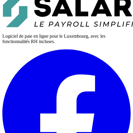
Logiciel de paie en ligne pour le Luxembourg, avec les
fonctionnalités RH incluses.