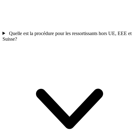
Quelle est la procédure pour les ressortissants hors UE, EEE et
Suisse?