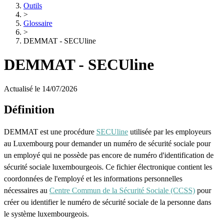
Outils
>
Glossaire
>
DEMMAT - SECUline
DEMMAT - SECUline
Actualisé le 14/07/2026
Définition
DEMMAT est une procédure
SECUline
utilisée par les employeurs
au Luxembourg pour demander un numéro de sécurité sociale pour
un employé qui ne possède pas encore de numéro d'identification de
sécurité sociale luxembourgeois. Ce fichier électronique contient les
coordonnées de l'employé et les informations personnelles
nécessaires au
Centre Commun de la Sécurité Sociale (CCSS)
pour
créer ou identifier le numéro de sécurité sociale de la personne dans
le système luxembourgeois.