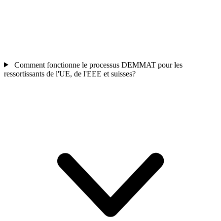
Comment fonctionne le processus DEMMAT pour les
ressortissants de l'UE, de l'EEE et suisses?