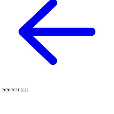
2020
2021
2022