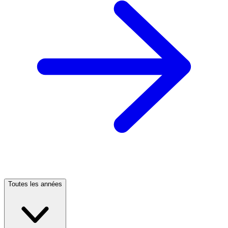
Toutes les années