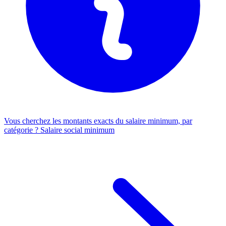
Vous cherchez les montants exacts du salaire minimum, par
catégorie ?
Salaire social minimum