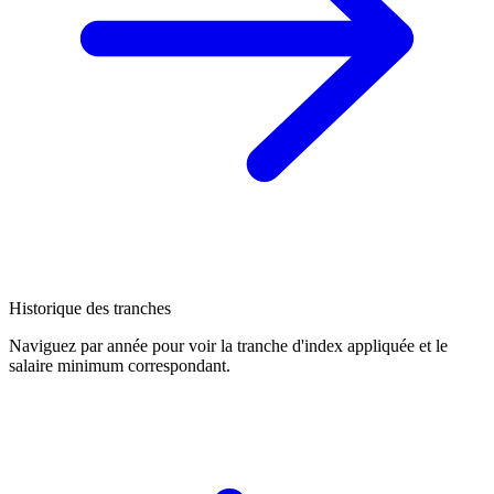
Historique des tranches
Naviguez par année pour voir la tranche d'index appliquée et le
salaire minimum correspondant.