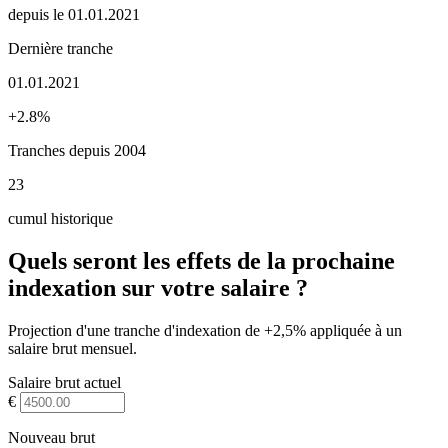
depuis le 01.01.2021
Dernière tranche
01.01.2021
+2.8%
Tranches depuis 2004
23
cumul historique
Quels seront les effets de la prochaine
indexation sur votre salaire ?
Projection d'une tranche d'indexation de +2,5% appliquée à un
salaire brut mensuel.
Salaire brut actuel
€
Nouveau brut