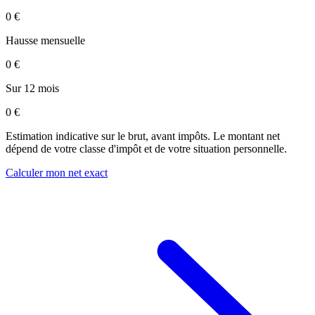
0 €
Hausse mensuelle
0 €
Sur 12 mois
0 €
Estimation indicative sur le brut, avant impôts. Le montant net
dépend de votre classe d'impôt et de votre situation personnelle.
Calculer mon net exact