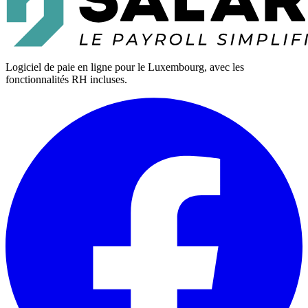
Logiciel de paie en ligne pour le Luxembourg, avec les
fonctionnalités RH incluses.