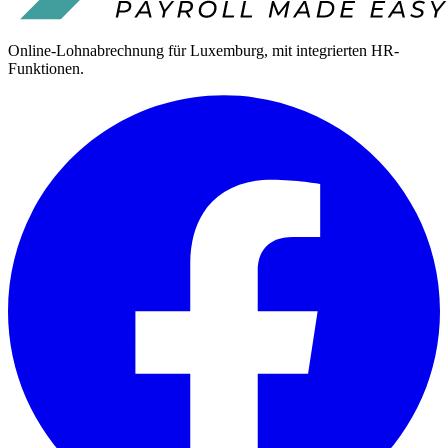
Online-Lohnabrechnung für Luxemburg, mit integrierten HR-
Funktionen.