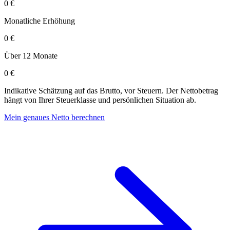
0 €
Monatliche Erhöhung
0 €
Über 12 Monate
0 €
Indikative Schätzung auf das Brutto, vor Steuern. Der Nettobetrag
hängt von Ihrer Steuerklasse und persönlichen Situation ab.
Mein genaues Netto berechnen