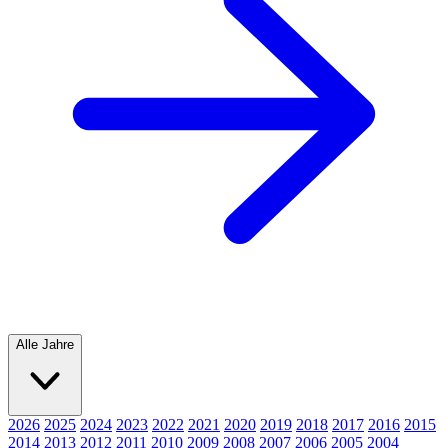
Alle Jahre
2026
2025
2024
2023
2022
2021
2020
2019
2018
2017
2016
2015
2014
2013
2012
2011
2010
2009
2008
2007
2006
2005
2004