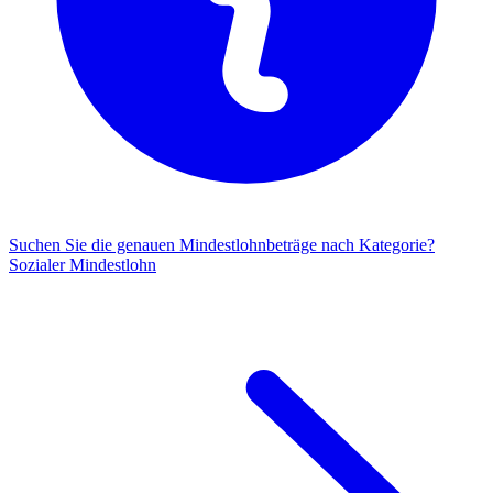
Suchen Sie die genauen Mindestlohnbeträge nach Kategorie?
Sozialer Mindestlohn