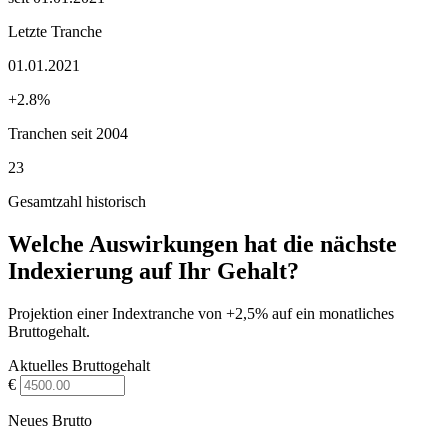
Letzte Tranche
01.01.2021
+2.8%
Tranchen seit 2004
23
Gesamtzahl historisch
Welche Auswirkungen hat die nächste
Indexierung auf Ihr Gehalt?
Projektion einer Indextranche von +2,5% auf ein monatliches
Bruttogehalt.
Aktuelles Bruttogehalt
€
Neues Brutto