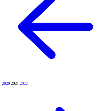
2020
2021
2022