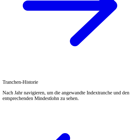
Tranchen-Historie
Nach Jahr navigieren, um die angewandte Indextranche und den
entsprechenden Mindestlohn zu sehen.