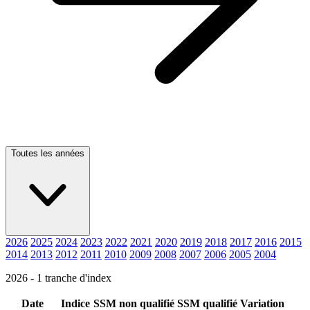
Toutes les années
2026
2025
2024
2023
2022
2021
2020
2019
2018
2017
2016
2015
2014
2013
2012
2011
2010
2009
2008
2007
2006
2005
2004
2026 - 1 tranche d'index
Date
Indice
SSM non qualifié
SSM qualifié
Variation