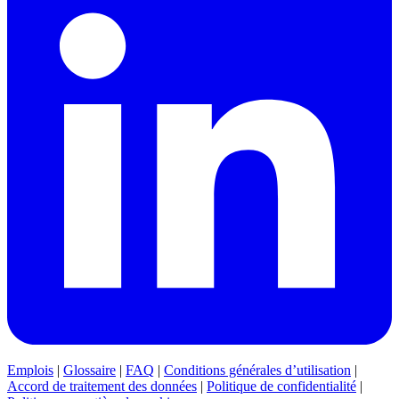
Emplois
|
Glossaire
|
FAQ
|
Conditions générales d’utilisation
|
Accord de traitement des données
|
Politique de confidentialité
|