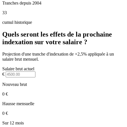
Tranches depuis 2004
33
cumul historique
Quels seront les effets de la prochaine
indexation sur votre salaire ?
Projection d'une tranche d'indexation de +2,5% appliquée à un
salaire brut mensuel.
Salaire brut actuel
€
Nouveau brut
0 €
Hausse mensuelle
0 €
Sur 12 mois