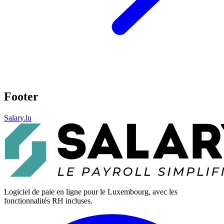
Footer
Salary.lu
Logiciel de paie en ligne pour le Luxembourg, avec les
fonctionnalités RH incluses.