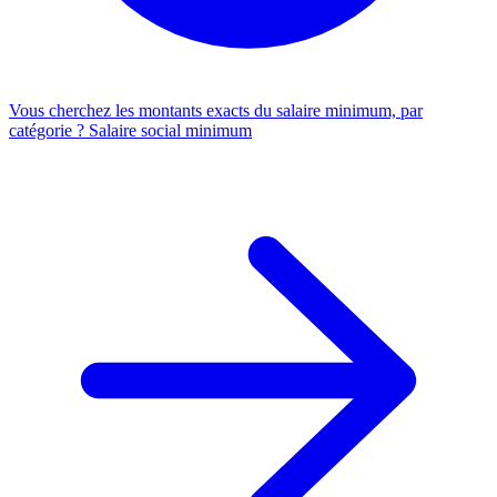
Vous cherchez les montants exacts du salaire minimum, par
catégorie ?
Salaire social minimum