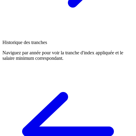
Historique des tranches
Naviguez par année pour voir la tranche d'index appliquée et le
salaire minimum correspondant.