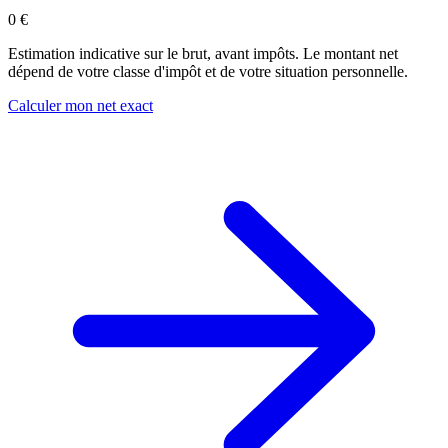
0 €
Estimation indicative sur le brut, avant impôts. Le montant net
dépend de votre classe d'impôt et de votre situation personnelle.
Calculer mon net exact