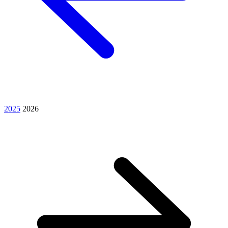
2025
2026