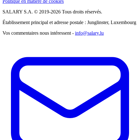
Politique en matière de cookies
SALARY S.A. © 2019-2026 Tous droits réservés.
Établissement principal et adresse postale : Junglinster, Luxembourg
Vos commentaires nous intéressent -
info@salary.lu