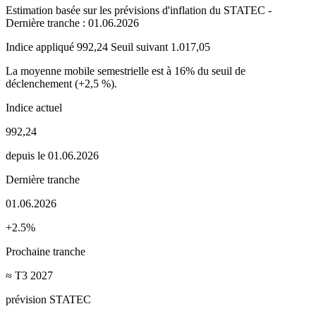
Estimation basée sur les prévisions d'inflation du STATEC -
Dernière tranche : 01.06.2026
Indice appliqué
992,24
Seuil suivant
1.017,05
La moyenne mobile semestrielle est à 16% du seuil de
déclenchement (+2,5 %).
Indice actuel
992,24
depuis le 01.06.2026
Dernière tranche
01.06.2026
+2.5%
Prochaine tranche
≈ T3 2027
prévision STATEC