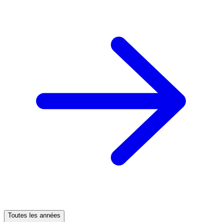
Toutes les années