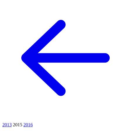
2013
2015
2016