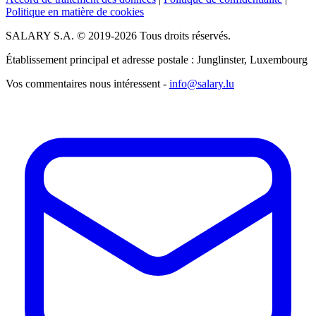
Politique en matière de cookies
SALARY S.A. © 2019-2026 Tous droits réservés.
Établissement principal et adresse postale : Junglinster, Luxembourg
Vos commentaires nous intéressent -
info@salary.lu