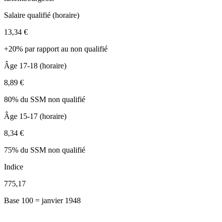
Salaire qualifié (horaire)
13,34 €
+20% par rapport au non qualifié
Âge 17-18 (horaire)
8,89 €
80% du SSM non qualifié
Âge 15-17 (horaire)
8,34 €
75% du SSM non qualifié
Indice
775,17
Base 100 = janvier 1948