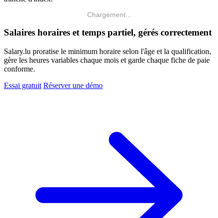
Chargement...
Salaires horaires et temps partiel, gérés correctement
Salary.lu proratise le minimum horaire selon l'âge et la qualification,
gère les heures variables chaque mois et garde chaque fiche de paie
conforme.
Essai gratuit
Réserver une démo