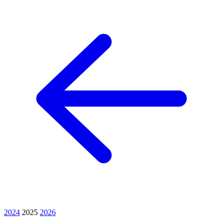
2024
2025
2026