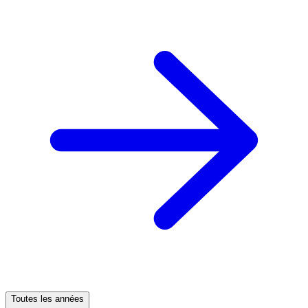
Toutes les années