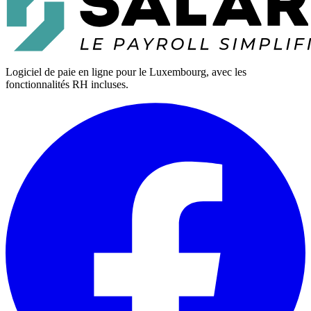
Logiciel de paie en ligne pour le Luxembourg, avec les
fonctionnalités RH incluses.