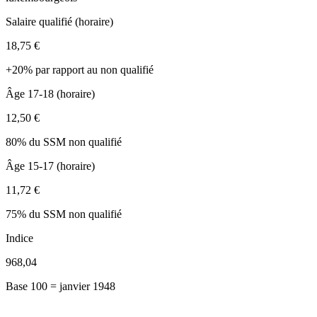
Salaire qualifié (horaire)
18,75 €
+20% par rapport au non qualifié
Âge 17-18 (horaire)
12,50 €
80% du SSM non qualifié
Âge 15-17 (horaire)
11,72 €
75% du SSM non qualifié
Indice
968,04
Base 100 = janvier 1948