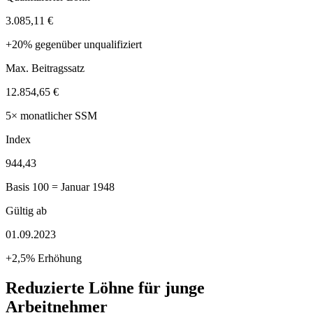
3.085,11 €
+20% gegenüber unqualifiziert
Max. Beitragssatz
12.854,65 €
5× monatlicher SSM
Index
944,43
Basis 100 = Januar 1948
Gültig ab
01.09.2023
+2,5% Erhöhung
Reduzierte Löhne für junge
Arbeitnehmer