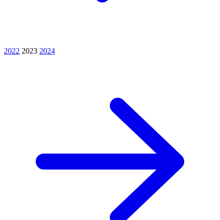
2022
2023
2024