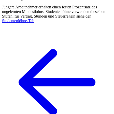
Jüngere Arbeitnehmer erhalten einen festen Prozentsatz des
ungelernten Mindestlohns. Studentenlöhne verwenden dieselben
Stufen; für Vertrag, Stunden und Steuerregeln siehe den
Studentenlöhne-Tab
.