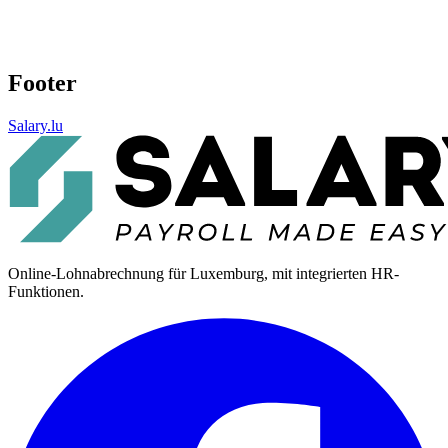
Footer
Salary.lu
Online-Lohnabrechnung für Luxemburg, mit integrierten HR-
Funktionen.