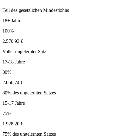
Teil des gesetzlichen Mindestlohns
18+ Jahre
100%
2.570,93 €
Voller ungelernter Satz
17-18 Jahre
80%
2.056,74 €
80% des ungelernten Satzes
15-17 Jahre
75%
1.928,20 €
75% des ungelernten Satzes