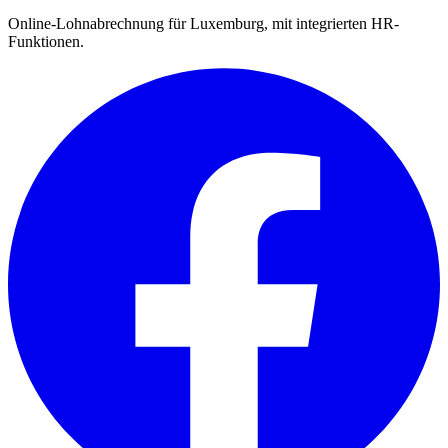
Online-Lohnabrechnung für Luxemburg, mit integrierten HR-
Funktionen.