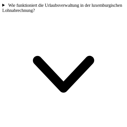
Wie funktioniert die Urlaubsverwaltung in der luxemburgischen
Lohnabrechnung?