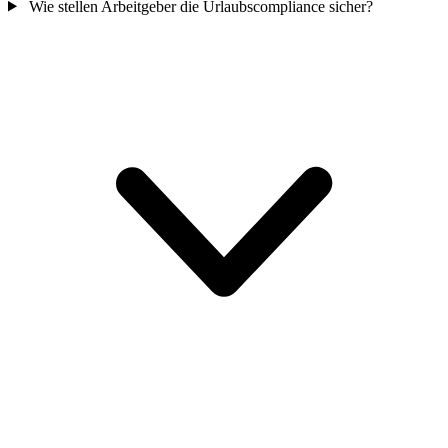
Wie stellen Arbeitgeber die Urlaubscompliance sicher?