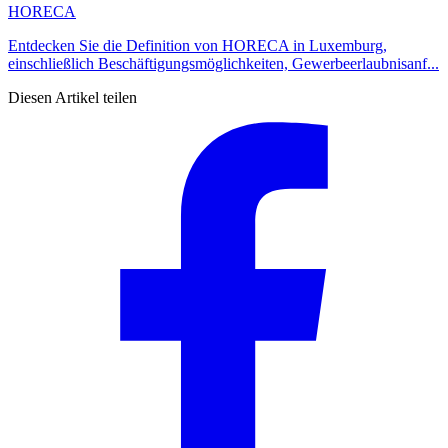
HORECA
Entdecken Sie die Definition von HORECA in Luxemburg,
einschließlich Beschäftigungsmöglichkeiten, Gewerbeerlaubnisanf...
Diesen Artikel teilen