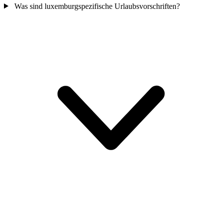
Was sind luxemburgspezifische Urlaubsvorschriften?