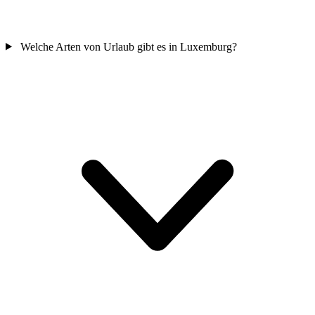
Welche Arten von Urlaub gibt es in Luxemburg?