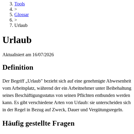
Tools
>
Glossar
>
Urlaub
Urlaub
Aktualisiert am 16/07/2026
Definition
Der Begriff „Urlaub" bezieht sich auf eine genehmigte Abwesenheit
vom Arbeitsplatz, während der ein Arbeitnehmer unter Beibehaltung
seines Beschäftigungsstatus von seinen Pflichten entbunden werden
kann. Es gibt verschiedene Arten von Urlaub: sie unterscheiden sich
in der Regel in Bezug auf Zweck, Dauer und Vergütungsregeln.
Häufig gestellte Fragen