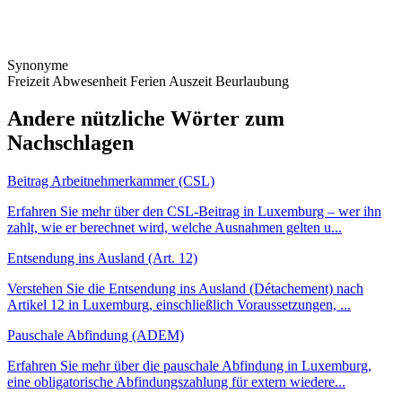
Synonyme
Freizeit
Abwesenheit
Ferien
Auszeit
Beurlaubung
Andere nützliche Wörter zum
Nachschlagen
Beitrag Arbeitnehmerkammer (CSL)
Erfahren Sie mehr über den CSL-Beitrag in Luxemburg – wer ihn
zahlt, wie er berechnet wird, welche Ausnahmen gelten u...
Entsendung ins Ausland (Art. 12)
Verstehen Sie die Entsendung ins Ausland (Détachement) nach
Artikel 12 in Luxemburg, einschließlich Voraussetzungen, ...
Pauschale Abfindung (ADEM)
Erfahren Sie mehr über die pauschale Abfindung in Luxemburg,
eine obligatorische Abfindungszahlung für extern wiedere...