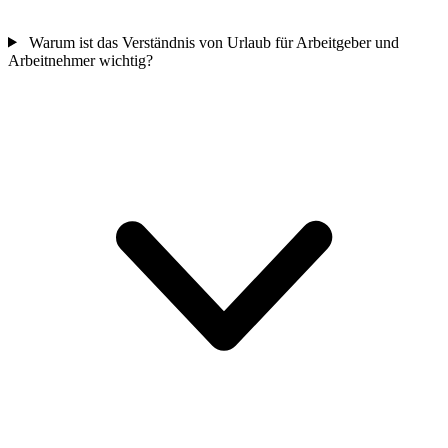
Warum ist das Verständnis von Urlaub für Arbeitgeber und
Arbeitnehmer wichtig?