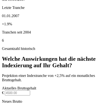
Letzte Tranche
01.01.2007
+1.9%
Tranchen seit 2004
6
Gesamtzahl historisch
Welche Auswirkungen hat die nächste
Indexierung auf Ihr Gehalt?
Projektion einer Indextranche von +2,5% auf ein monatliches
Bruttogehalt.
Aktuelles Bruttogehalt
€
Neues Brutto