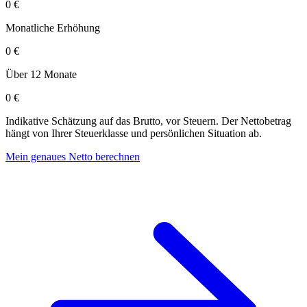
0 €
Monatliche Erhöhung
0 €
Über 12 Monate
0 €
Indikative Schätzung auf das Brutto, vor Steuern. Der Nettobetrag
hängt von Ihrer Steuerklasse und persönlichen Situation ab.
Mein genaues Netto berechnen