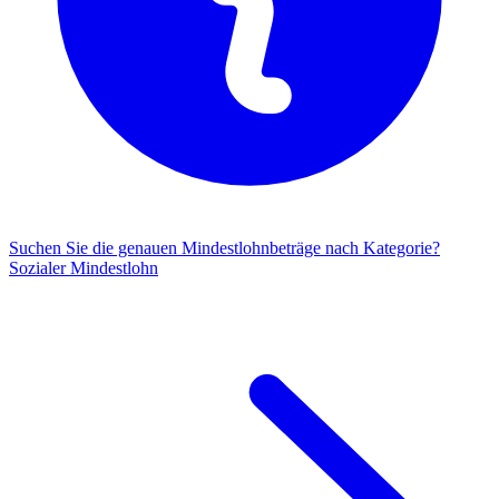
Suchen Sie die genauen Mindestlohnbeträge nach Kategorie?
Sozialer Mindestlohn