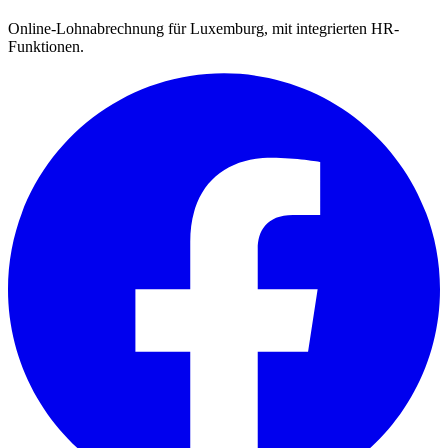
Online-Lohnabrechnung für Luxemburg, mit integrierten HR-
Funktionen.