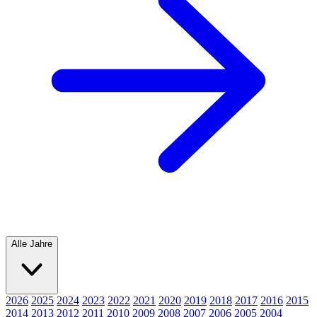
Alle Jahre
2026
2025
2024
2023
2022
2021
2020
2019
2018
2017
2016
2015
2014
2013
2012
2011
2010
2009
2008
2007
2006
2005
2004