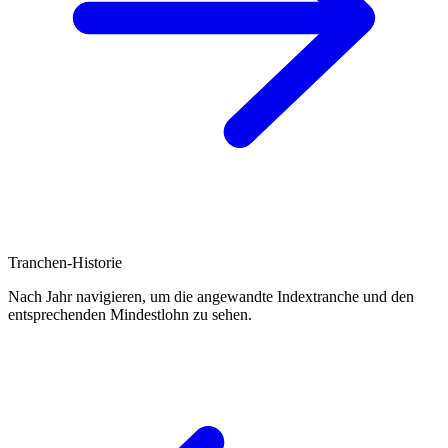
Tranchen-Historie
Nach Jahr navigieren, um die angewandte Indextranche und den
entsprechenden Mindestlohn zu sehen.