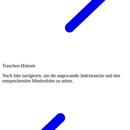
Tranchen-Historie
Nach Jahr navigieren, um die angewandte Indextranche und den
entsprechenden Mindestlohn zu sehen.