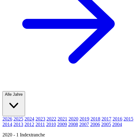
Alle Jahre
2026
2025
2024
2023
2022
2021
2020
2019
2018
2017
2016
2015
2014
2013
2012
2011
2010
2009
2008
2007
2006
2005
2004
2020 - 1 Indextranche