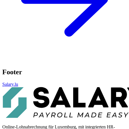
Footer
Salary.lu
Online-Lohnabrechnung für Luxemburg, mit integrierten HR-