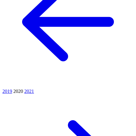
2019
2020
2021