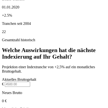
01.01.2020
+2.5%
Tranchen seit 2004
22
Gesamtzahl historisch
Welche Auswirkungen hat die nächste
Indexierung auf Ihr Gehalt?
Projektion einer Indextranche von +2,5% auf ein monatliches
Bruttogehalt.
Aktuelles Bruttogehalt
€
Neues Brutto
0 €