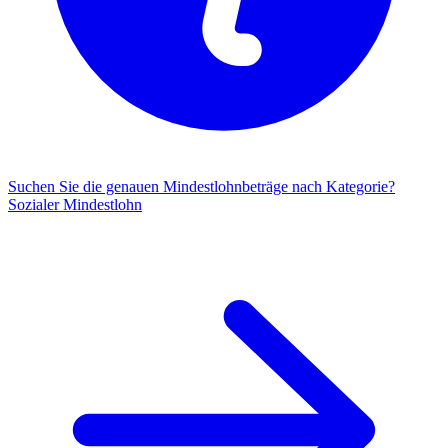
Suchen Sie die genauen Mindestlohnbeträge nach Kategorie?
Sozialer Mindestlohn