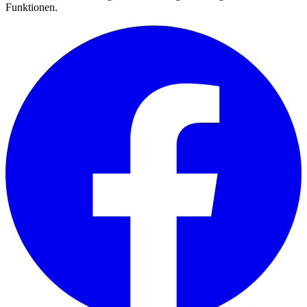
Funktionen.