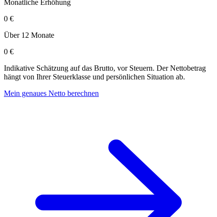
Monatliche Erhöhung
0 €
Über 12 Monate
0 €
Indikative Schätzung auf das Brutto, vor Steuern. Der Nettobetrag
hängt von Ihrer Steuerklasse und persönlichen Situation ab.
Mein genaues Netto berechnen