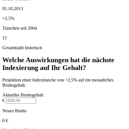
01.10.2013
+2.5%
Tranchen seit 2004
15
Gesamtzahl historisch
Welche Auswirkungen hat die nächste
Indexierung auf Ihr Gehalt?
Projektion einer Indextranche von +2,5% auf ein monatliches
Bruttogehalt.
Aktuelles Bruttogehalt
€
Neues Brutto
0 €