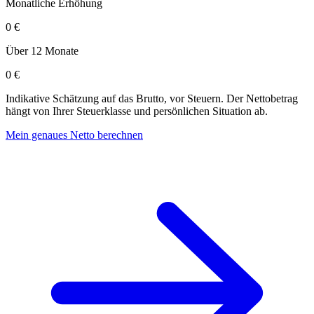
Monatliche Erhöhung
0 €
Über 12 Monate
0 €
Indikative Schätzung auf das Brutto, vor Steuern. Der Nettobetrag
hängt von Ihrer Steuerklasse und persönlichen Situation ab.
Mein genaues Netto berechnen