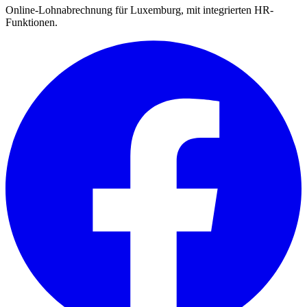
Online-Lohnabrechnung für Luxemburg, mit integrierten HR-
Funktionen.