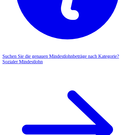
Suchen Sie die genauen Mindestlohnbeträge nach Kategorie?
Sozialer Mindestlohn