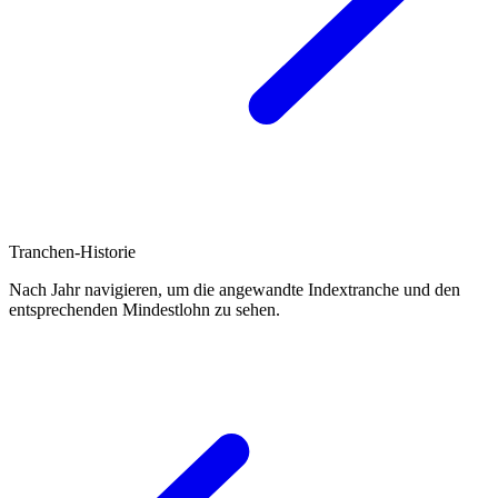
Tranchen-Historie
Nach Jahr navigieren, um die angewandte Indextranche und den
entsprechenden Mindestlohn zu sehen.