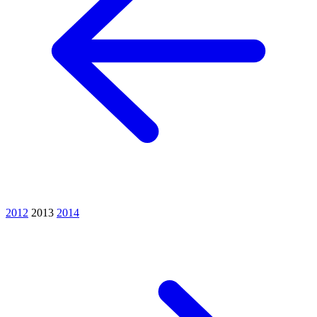
2012
2013
2014