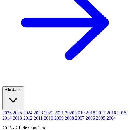
Alle Jahre
2026
2025
2024
2023
2022
2021
2020
2019
2018
2017
2016
2015
2014
2013
2012
2011
2010
2009
2008
2007
2006
2005
2004
2013 - 2 Indextranchen