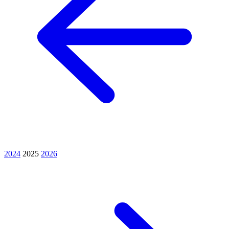
2024
2025
2026