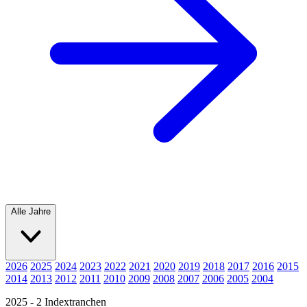
Alle Jahre
2026
2025
2024
2023
2022
2021
2020
2019
2018
2017
2016
2015
2014
2013
2012
2011
2010
2009
2008
2007
2006
2005
2004
2025 - 2 Indextranchen