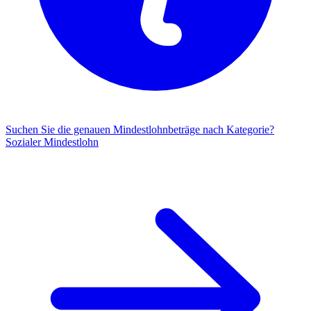
Suchen Sie die genauen Mindestlohnbeträge nach Kategorie?
Sozialer Mindestlohn