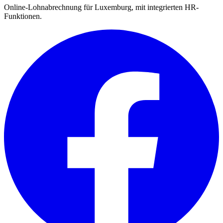
Online-Lohnabrechnung für Luxemburg, mit integrierten HR-
Funktionen.