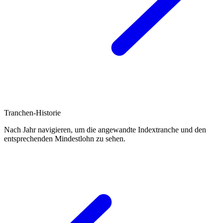
Tranchen-Historie
Nach Jahr navigieren, um die angewandte Indextranche und den
entsprechenden Mindestlohn zu sehen.