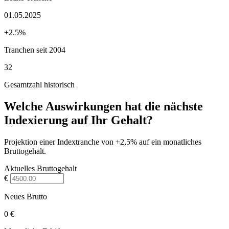
01.05.2025
+2.5%
Tranchen seit 2004
32
Gesamtzahl historisch
Welche Auswirkungen hat die nächste
Indexierung auf Ihr Gehalt?
Projektion einer Indextranche von +2,5% auf ein monatliches
Bruttogehalt.
Aktuelles Bruttogehalt
€
Neues Brutto
0 €