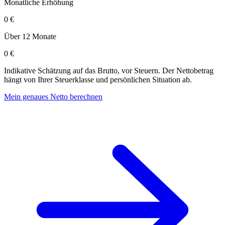
Monatliche Erhöhung
0 €
Über 12 Monate
0 €
Indikative Schätzung auf das Brutto, vor Steuern. Der Nettobetrag
hängt von Ihrer Steuerklasse und persönlichen Situation ab.
Mein genaues Netto berechnen