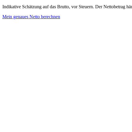
Indikative Schätzung auf das Brutto, vor Steuern. Der Nettobetrag hän
Mein genaues Netto berechnen