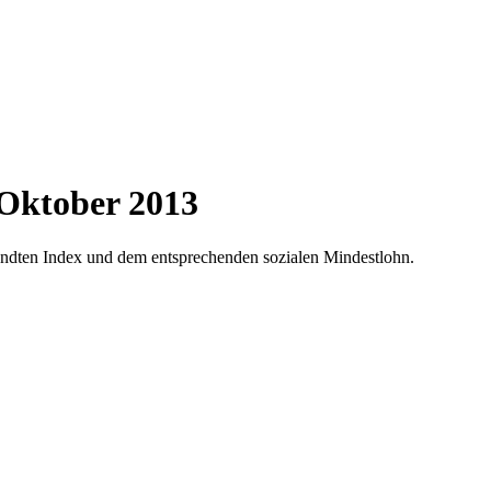
Oktober 2013
andten Index und dem entsprechenden sozialen Mindestlohn.