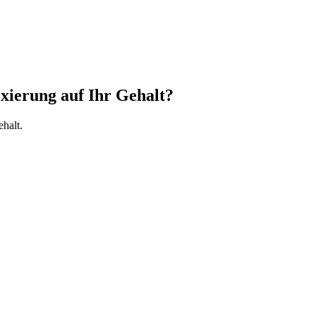
xierung auf Ihr Gehalt?
halt.