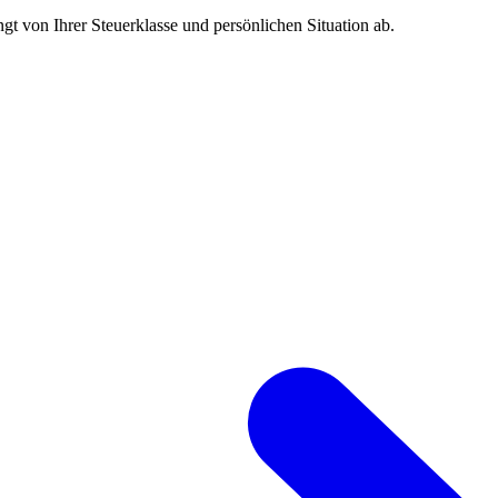
gt von Ihrer Steuerklasse und persönlichen Situation ab.