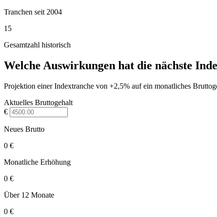
Tranchen seit 2004
15
Gesamtzahl historisch
Welche Auswirkungen hat die nächste Inde
Projektion einer Indextranche von +2,5% auf ein monatliches Bruttoge
Aktuelles Bruttogehalt
€
Neues Brutto
0 €
Monatliche Erhöhung
0 €
Über 12 Monate
0 €