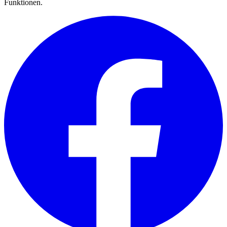
Funktionen.