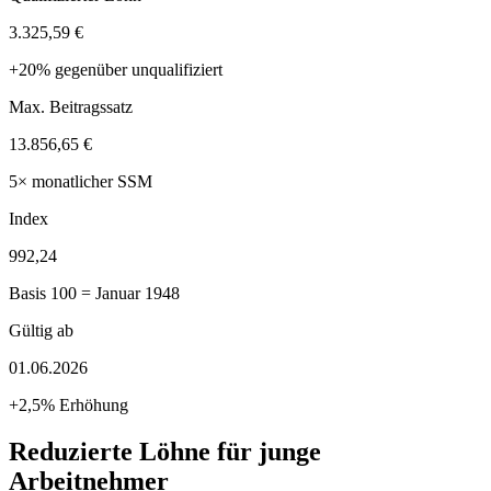
3.325,59 €
+20% gegenüber unqualifiziert
Max. Beitragssatz
13.856,65 €
5× monatlicher SSM
Index
992,24
Basis 100 = Januar 1948
Gültig ab
01.06.2026
+2,5% Erhöhung
Reduzierte Löhne für junge
Arbeitnehmer