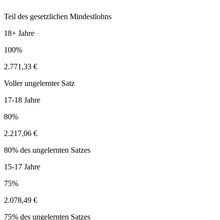
Teil des gesetzlichen Mindestlohns
18+ Jahre
100%
2.771,33 €
Voller ungelernter Satz
17-18 Jahre
80%
2.217,06 €
80% des ungelernten Satzes
15-17 Jahre
75%
2.078,49 €
75% des ungelernten Satzes