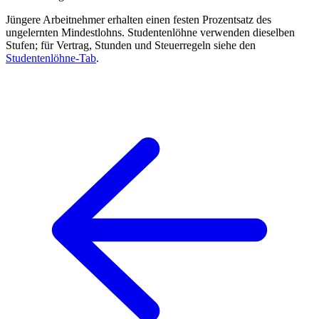
Jüngere Arbeitnehmer erhalten einen festen Prozentsatz des
ungelernten Mindestlohns. Studentenlöhne verwenden dieselben
Stufen; für Vertrag, Stunden und Steuerregeln siehe den
Studentenlöhne-Tab
.