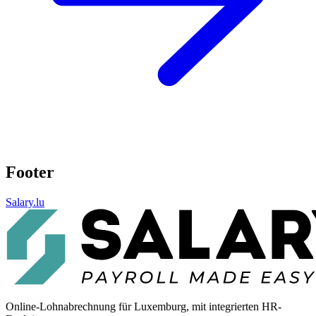
Footer
Salary.lu
Online-Lohnabrechnung für Luxemburg, mit integrierten HR-