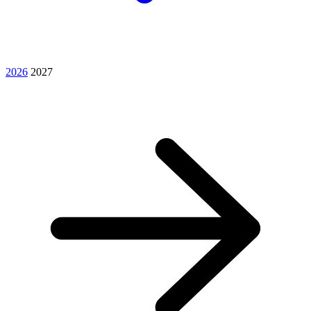
2026
2027