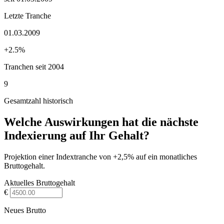
Letzte Tranche
01.03.2009
+2.5%
Tranchen seit 2004
9
Gesamtzahl historisch
Welche Auswirkungen hat die nächste
Indexierung auf Ihr Gehalt?
Projektion einer Indextranche von +2,5% auf ein monatliches
Bruttogehalt.
Aktuelles Bruttogehalt
€
Neues Brutto