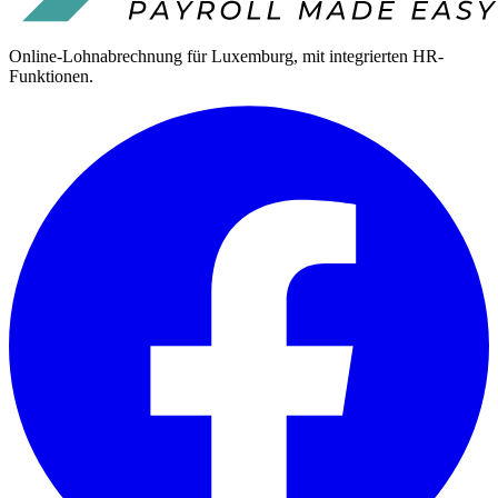
Online-Lohnabrechnung für Luxemburg, mit integrierten HR-
Funktionen.