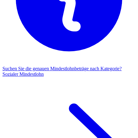
Suchen Sie die genauen Mindestlohnbeträge nach Kategorie?
Sozialer Mindestlohn