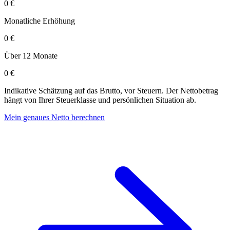
0 €
Monatliche Erhöhung
0 €
Über 12 Monate
0 €
Indikative Schätzung auf das Brutto, vor Steuern. Der Nettobetrag
hängt von Ihrer Steuerklasse und persönlichen Situation ab.
Mein genaues Netto berechnen