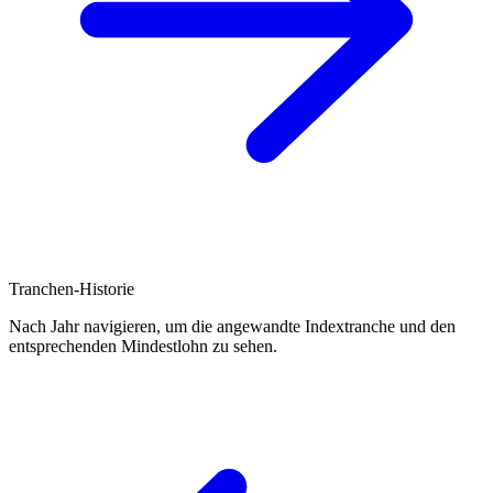
Tranchen-Historie
Nach Jahr navigieren, um die angewandte Indextranche und den
entsprechenden Mindestlohn zu sehen.