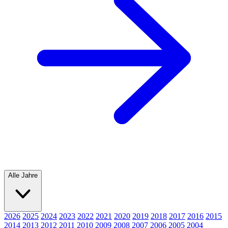
Alle Jahre
2026
2025
2024
2023
2022
2021
2020
2019
2018
2017
2016
2015
2014
2013
2012
2011
2010
2009
2008
2007
2006
2005
2004