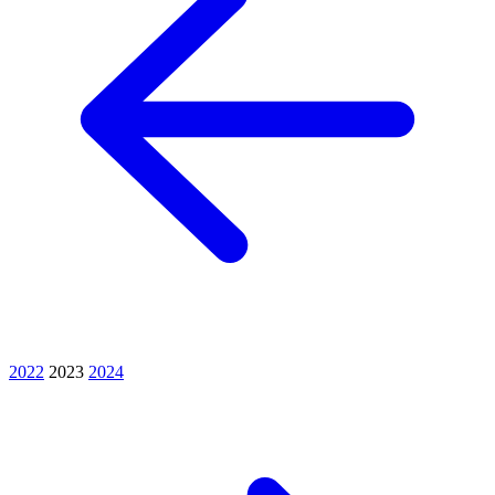
2022
2023
2024