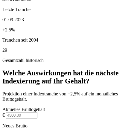
Letzte Tranche
01.09.2023
+2.5%
Tranchen seit 2004
29
Gesamtzahl historisch
Welche Auswirkungen hat die nächste
Indexierung auf Ihr Gehalt?
Projektion einer Indextranche von +2,5% auf ein monatliches
Bruttogehalt.
Aktuelles Bruttogehalt
€
Neues Brutto