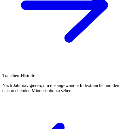
Tranchen-Historie
Nach Jahr navigieren, um die angewandte Indextranche und den
entsprechenden Mindestlohn zu sehen.