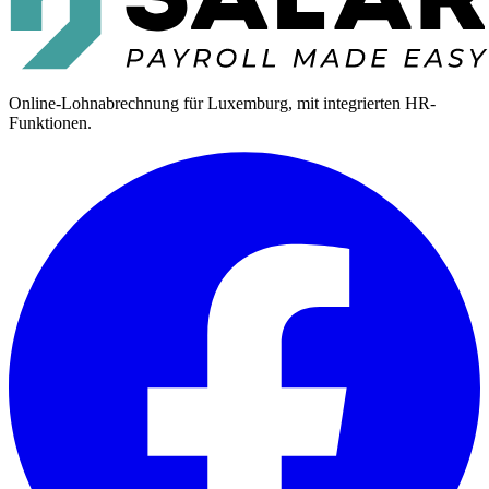
Online-Lohnabrechnung für Luxemburg, mit integrierten HR-
Funktionen.