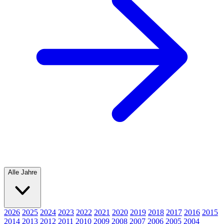
Alle Jahre
2026
2025
2024
2023
2022
2021
2020
2019
2018
2017
2016
2015
2014
2013
2012
2011
2010
2009
2008
2007
2006
2005
2004