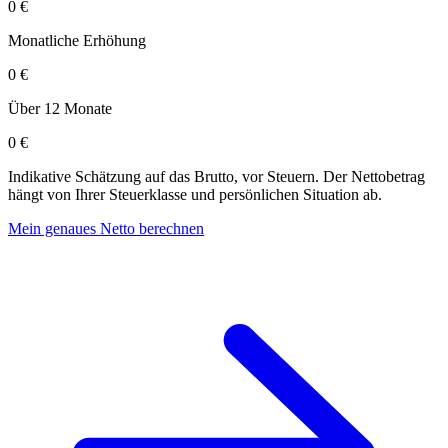
0 €
Monatliche Erhöhung
0 €
Über 12 Monate
0 €
Indikative Schätzung auf das Brutto, vor Steuern. Der Nettobetrag
hängt von Ihrer Steuerklasse und persönlichen Situation ab.
Mein genaues Netto berechnen