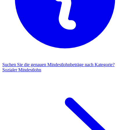
Suchen Sie die genauen Mindestlohnbeträge nach Kategorie?
Sozialer Mindestlohn