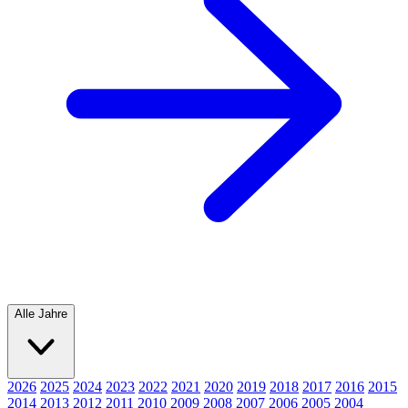
Alle Jahre
2026
2025
2024
2023
2022
2021
2020
2019
2018
2017
2016
2015
2014
2013
2012
2011
2010
2009
2008
2007
2006
2005
2004