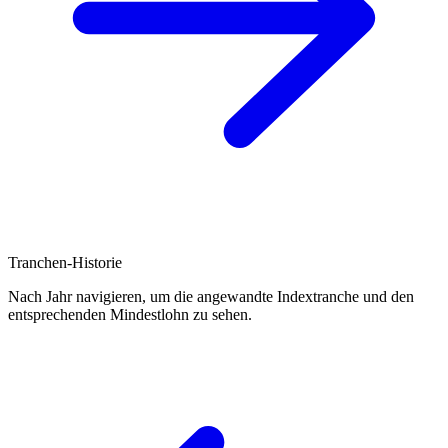
Tranchen-Historie
Nach Jahr navigieren, um die angewandte Indextranche und den
entsprechenden Mindestlohn zu sehen.