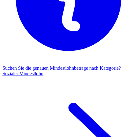
Suchen Sie die genauen Mindestlohnbeträge nach Kategorie?
Sozialer Mindestlohn