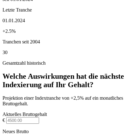
Letzte Tranche
01.01.2024
+2.5%
Tranchen seit 2004
30
Gesamtzahl historisch
Welche Auswirkungen hat die nächste
Indexierung auf Ihr Gehalt?
Projektion einer Indextranche von +2,5% auf ein monatliches
Bruttogehalt.
Aktuelles Bruttogehalt
€
Neues Brutto