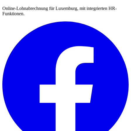
Online-Lohnabrechnung für Luxemburg, mit integrierten HR-
Funktionen.