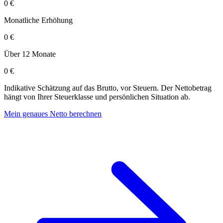
0 €
Monatliche Erhöhung
0 €
Über 12 Monate
0 €
Indikative Schätzung auf das Brutto, vor Steuern. Der Nettobetrag
hängt von Ihrer Steuerklasse und persönlichen Situation ab.
Mein genaues Netto berechnen