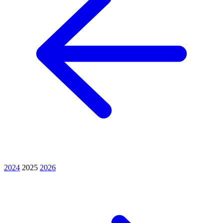
2024
2025
2026