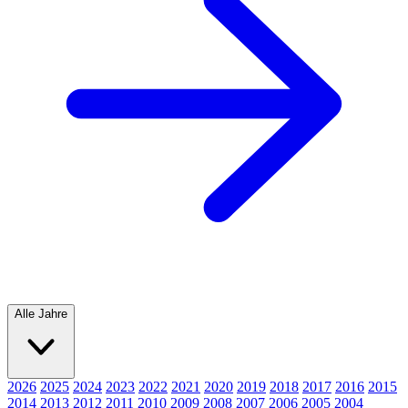
Alle Jahre
2026
2025
2024
2023
2022
2021
2020
2019
2018
2017
2016
2015
2014
2013
2012
2011
2010
2009
2008
2007
2006
2005
2004