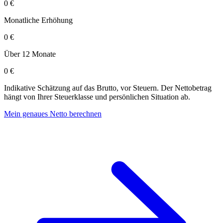
0 €
Monatliche Erhöhung
0 €
Über 12 Monate
0 €
Indikative Schätzung auf das Brutto, vor Steuern. Der Nettobetrag
hängt von Ihrer Steuerklasse und persönlichen Situation ab.
Mein genaues Netto berechnen