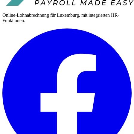
Online-Lohnabrechnung für Luxemburg, mit integrierten HR-
Funktionen.