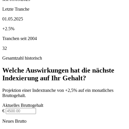
Letzte Tranche
01.05.2025
+2.5%
Tranchen seit 2004
32
Gesamtzahl historisch
Welche Auswirkungen hat die nächste
Indexierung auf Ihr Gehalt?
Projektion einer Indextranche von +2,5% auf ein monatliches
Bruttogehalt.
Aktuelles Bruttogehalt
€
Neues Brutto