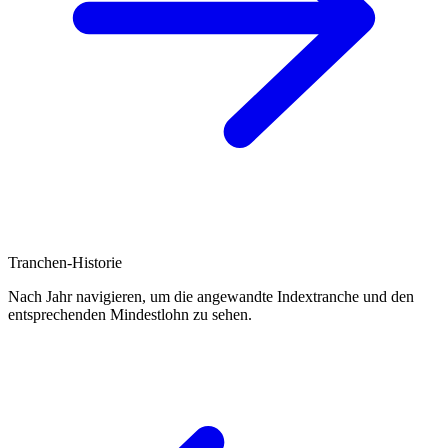
Tranchen-Historie
Nach Jahr navigieren, um die angewandte Indextranche und den
entsprechenden Mindestlohn zu sehen.