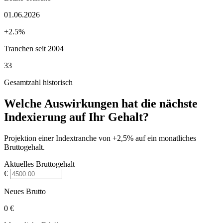
01.06.2026
+2.5%
Tranchen seit 2004
33
Gesamtzahl historisch
Welche Auswirkungen hat die nächste
Indexierung auf Ihr Gehalt?
Projektion einer Indextranche von +2,5% auf ein monatliches
Bruttogehalt.
Aktuelles Bruttogehalt
€
Neues Brutto
0 €