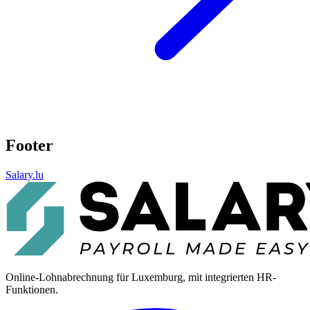
Footer
Salary.lu
Online-Lohnabrechnung für Luxemburg, mit integrierten HR-
Funktionen.