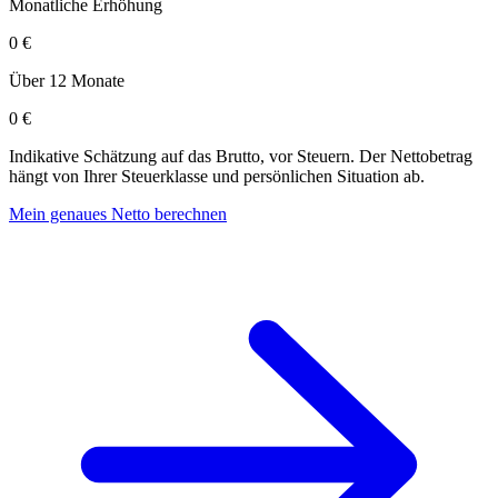
Monatliche Erhöhung
0 €
Über 12 Monate
0 €
Indikative Schätzung auf das Brutto, vor Steuern. Der Nettobetrag
hängt von Ihrer Steuerklasse und persönlichen Situation ab.
Mein genaues Netto berechnen