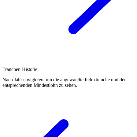
Tranchen-Historie
Nach Jahr navigieren, um die angewandte Indextranche und den
entsprechenden Mindestlohn zu sehen.