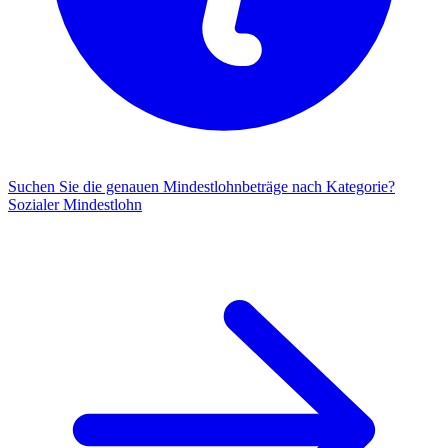
Suchen Sie die genauen Mindestlohnbeträge nach Kategorie?
Sozialer Mindestlohn