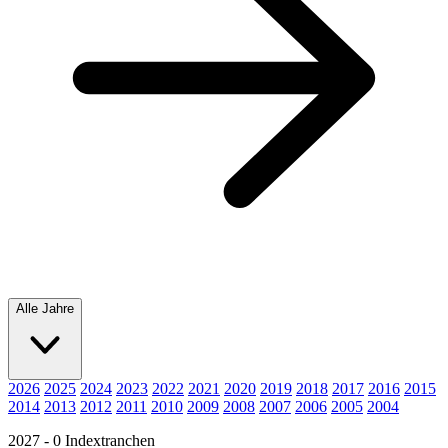
Alle Jahre
2026
2025
2024
2023
2022
2021
2020
2019
2018
2017
2016
2015
2014
2013
2012
2011
2010
2009
2008
2007
2006
2005
2004
2027 - 0 Indextranchen