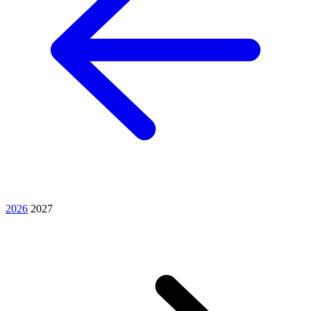
2026
2027