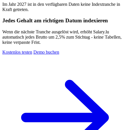
Im Jahr 2027 ist in den verfügbaren Daten keine Indextranche in
Kraft getreten.
Jedes Gehalt am richtigen Datum indexieren
Wenn die nächste Tranche ausgelöst wird, erhöht Salary.lu
automatisch jedes Brutto um 2,5% zum Stichtag - keine Tabellen,
keine verpasste Frist.
Kostenlos testen
Demo buchen