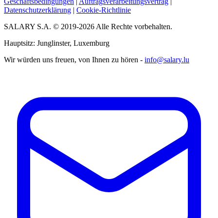
Geschäftsbedingungen
|
Auftragsverarbeitungsvertrag
|
Datenschutzerklärung
|
Cookie-Richtlinie
SALARY S.A. © 2019-2026 Alle Rechte vorbehalten.
Hauptsitz: Junglinster, Luxemburg
Wir würden uns freuen, von Ihnen zu hören -
info@salary.lu