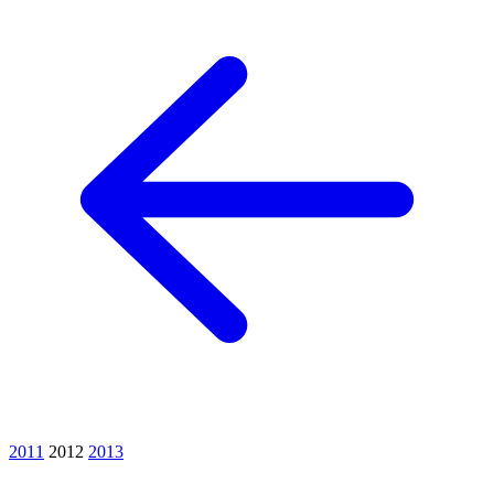
2011
2012
2013