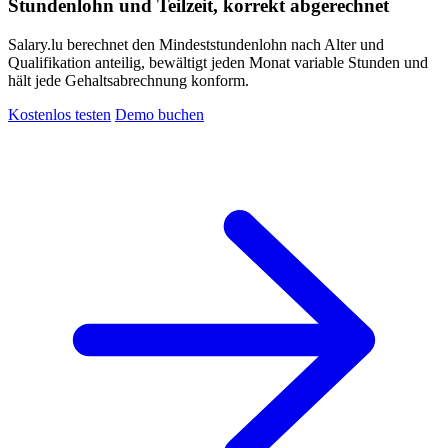
Stundenlohn und Teilzeit, korrekt abgerechnet
Salary.lu berechnet den Mindeststundenlohn nach Alter und
Qualifikation anteilig, bewältigt jeden Monat variable Stunden und
hält jede Gehaltsabrechnung konform.
Kostenlos testen
Demo buchen