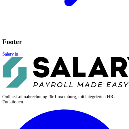
Footer
Salary.lu
Online-Lohnabrechnung für Luxemburg, mit integrierten HR-
Funktionen.