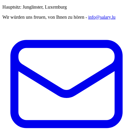
Hauptsitz: Junglinster, Luxemburg
Wir würden uns freuen, von Ihnen zu hören -
info@salary.lu