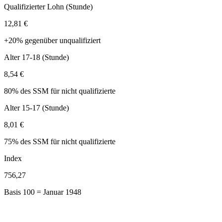
Qualifizierter Lohn (Stunde)
12,81 €
+20% gegenüber unqualifiziert
Alter 17-18 (Stunde)
8,54 €
80% des SSM für nicht qualifizierte
Alter 15-17 (Stunde)
8,01 €
75% des SSM für nicht qualifizierte
Index
756,27
Basis 100 = Januar 1948