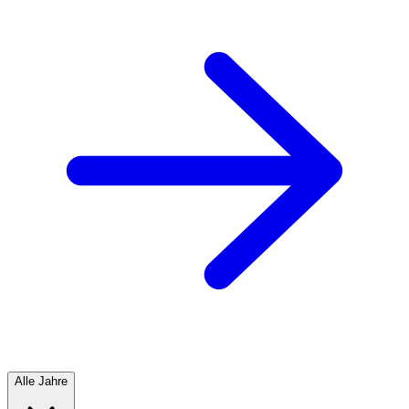
Alle Jahre