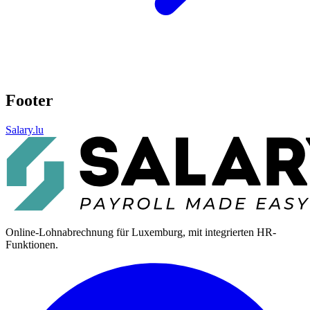
Footer
Salary.lu
Online-Lohnabrechnung für Luxemburg, mit integrierten HR-
Funktionen.