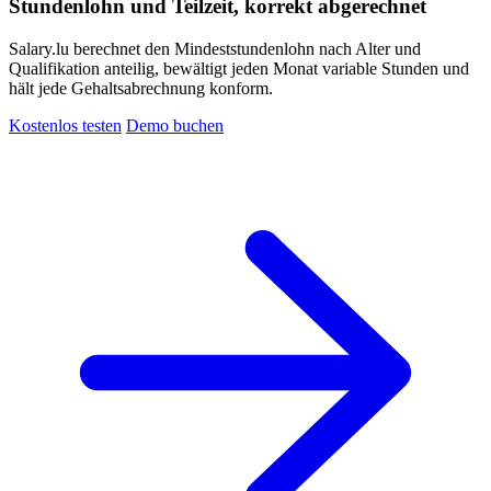
Stundenlohn und Teilzeit, korrekt abgerechnet
Salary.lu berechnet den Mindeststundenlohn nach Alter und
Qualifikation anteilig, bewältigt jeden Monat variable Stunden und
hält jede Gehaltsabrechnung konform.
Kostenlos testen
Demo buchen