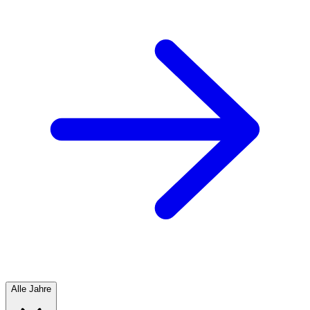
Alle Jahre