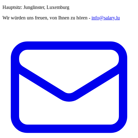
Hauptsitz: Junglinster, Luxemburg
Wir würden uns freuen, von Ihnen zu hören -
info@salary.lu