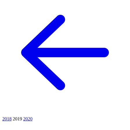
2018
2019
2020