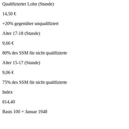
Qualifizierter Lohn (Stunde)
14,50 €
+20% gegenüber unqualifiziert
Alter 17-18 (Stunde)
9,66 €
80% des SSM für nicht qualifizierte
Alter 15-17 (Stunde)
9,06 €
75% des SSM für nicht qualifizierte
Index
814,40
Basis 100 = Januar 1948