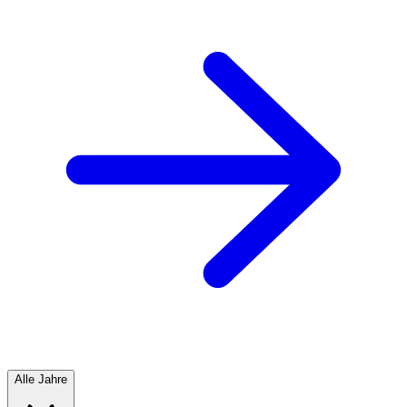
Alle Jahre