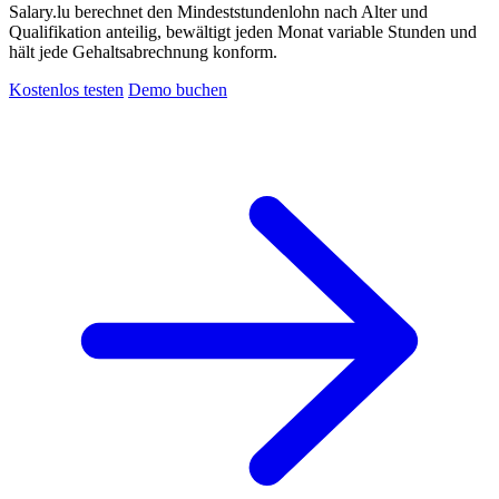
Salary.lu berechnet den Mindeststundenlohn nach Alter und
Qualifikation anteilig, bewältigt jeden Monat variable Stunden und
hält jede Gehaltsabrechnung konform.
Kostenlos testen
Demo buchen