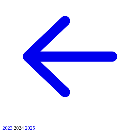
2023
2024
2025