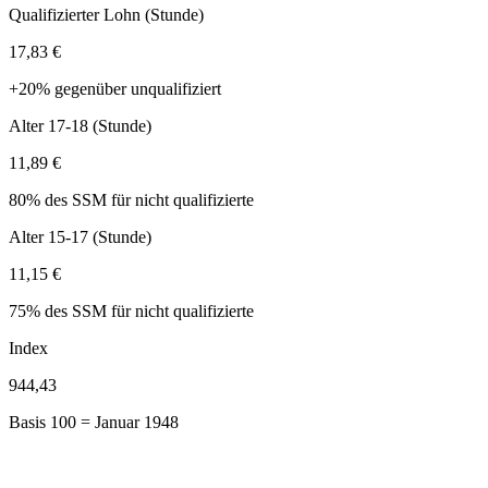
Qualifizierter Lohn (Stunde)
17,83 €
+20% gegenüber unqualifiziert
Alter 17-18 (Stunde)
11,89 €
80% des SSM für nicht qualifizierte
Alter 15-17 (Stunde)
11,15 €
75% des SSM für nicht qualifizierte
Index
944,43
Basis 100 = Januar 1948