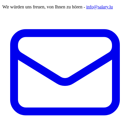
Wir würden uns freuen, von Ihnen zu hören -
info@salary.lu