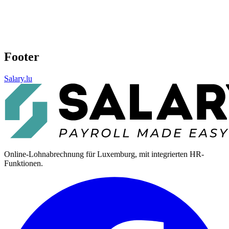
Footer
Salary.lu
Online-Lohnabrechnung für Luxemburg, mit integrierten HR-
Funktionen.