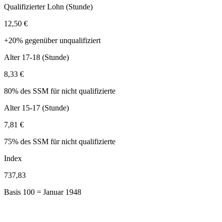
Qualifizierter Lohn (Stunde)
12,50 €
+20% gegenüber unqualifiziert
Alter 17-18 (Stunde)
8,33 €
80% des SSM für nicht qualifizierte
Alter 15-17 (Stunde)
7,81 €
75% des SSM für nicht qualifizierte
Index
737,83
Basis 100 = Januar 1948