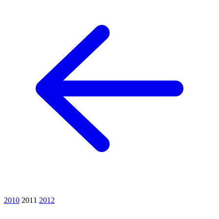
2010
2011
2012