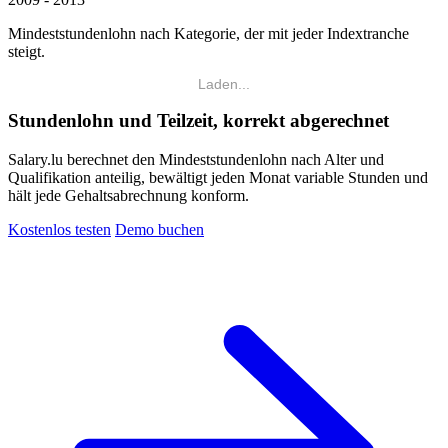
Mindeststundenlohn nach Kategorie, der mit jeder Indextranche
steigt.
Laden...
Stundenlohn und Teilzeit, korrekt abgerechnet
Salary.lu berechnet den Mindeststundenlohn nach Alter und
Qualifikation anteilig, bewältigt jeden Monat variable Stunden und
hält jede Gehaltsabrechnung konform.
Kostenlos testen
Demo buchen