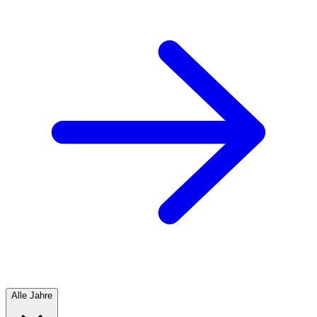
Alle Jahre