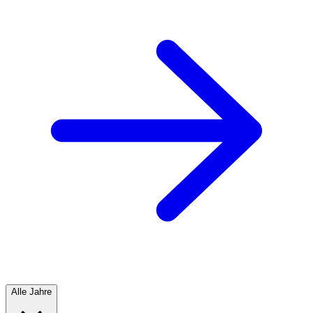
Alle Jahre