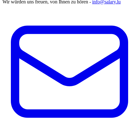
Wir würden uns freuen, von Ihnen zu hören -
info@salary.lu