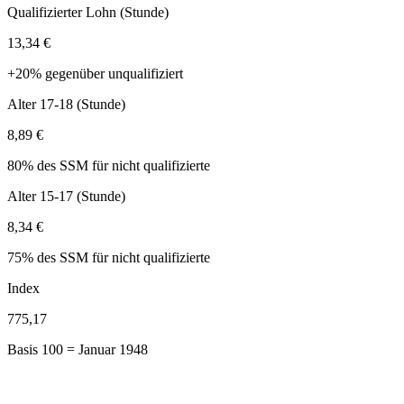
Qualifizierter Lohn (Stunde)
13,34 €
+20% gegenüber unqualifiziert
Alter 17-18 (Stunde)
8,89 €
80% des SSM für nicht qualifizierte
Alter 15-17 (Stunde)
8,34 €
75% des SSM für nicht qualifizierte
Index
775,17
Basis 100 = Januar 1948