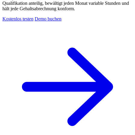
Qualifikation anteilig, bewältigt jeden Monat variable Stunden und
hält jede Gehaltsabrechnung konform.
Kostenlos testen
Demo buchen