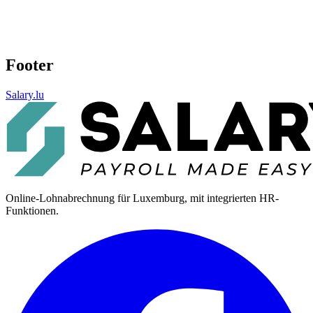
Footer
Salary.lu
Online-Lohnabrechnung für Luxemburg, mit integrierten HR-
Funktionen.