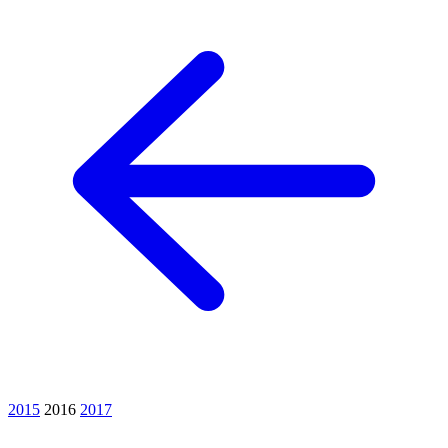
2015
2016
2017